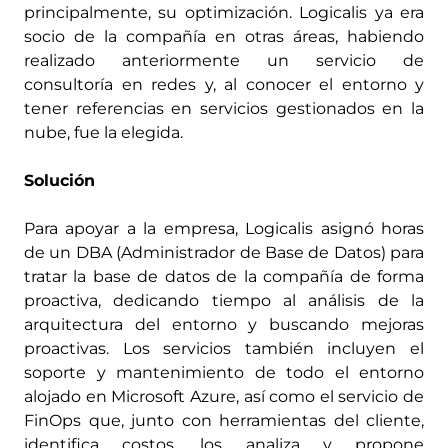
principalmente, su optimización. Logicalis ya era
socio de la compañía en otras áreas, habiendo
realizado anteriormente un servicio de
consultoría en redes y, al conocer el entorno y
tener referencias en servicios gestionados en la
nube, fue la elegida.
Solución
Para apoyar a la empresa, Logicalis asignó horas
de un DBA (Administrador de Base de Datos) para
tratar la base de datos de la compañía de forma
proactiva, dedicando tiempo al análisis de la
arquitectura del entorno y buscando mejoras
proactivas. Los servicios también incluyen el
soporte y mantenimiento de todo el entorno
alojado en Microsoft Azure, así como el servicio de
FinOps que, junto con herramientas del cliente,
identifica costos, los analiza y propone