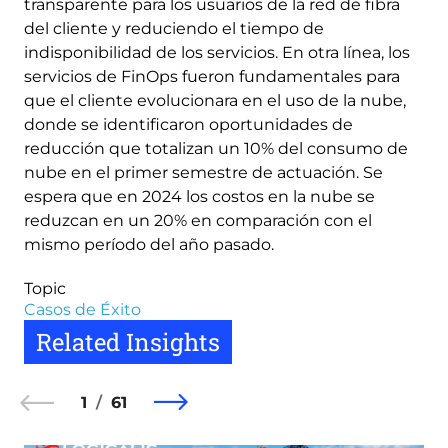
transparente para los usuarios de la red de fibra
del cliente y reduciendo el tiempo de
indisponibilidad de los servicios. En otra línea, los
servicios de FinOps fueron fundamentales para
que el cliente evolucionara en el uso de la nube,
donde se identificaron oportunidades de
reducción que totalizan un 10% del consumo de
nube en el primer semestre de actuación. Se
espera que en 2024 los costos en la nube se
reduzcan en un 20% en comparación con el
mismo período del año pasado.
Topic
Casos de Éxito
Related Insights
1
61