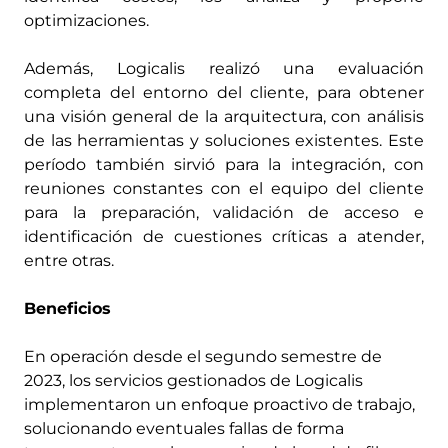
optimizaciones.
Además, Logicalis realizó una evaluación
completa del entorno del cliente, para obtener
una visión general de la arquitectura, con análisis
de las herramientas y soluciones existentes. Este
período también sirvió para la integración, con
reuniones constantes con el equipo del cliente
para la preparación, validación de acceso e
identificación de cuestiones críticas a atender,
entre otras.
Beneficios
En operación desde el segundo semestre de
2023, los servicios gestionados de Logicalis
implementaron un enfoque proactivo de trabajo,
solucionando eventuales fallas de forma