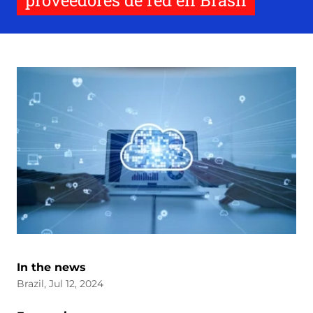
proveedores de red en Brasil
In the news
Brazil, Jul 12, 2024