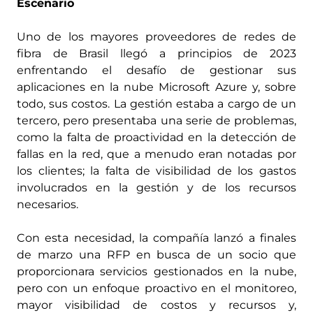
Escenario
Uno de los mayores proveedores de redes de
fibra de Brasil llegó a principios de 2023
enfrentando el desafío de gestionar sus
aplicaciones en la nube Microsoft Azure y, sobre
todo, sus costos. La gestión estaba a cargo de un
tercero, pero presentaba una serie de problemas,
como la falta de proactividad en la detección de
fallas en la red, que a menudo eran notadas por
los clientes; la falta de visibilidad de los gastos
involucrados en la gestión y de los recursos
necesarios.
Con esta necesidad, la compañía lanzó a finales
de marzo una RFP en busca de un socio que
proporcionara servicios gestionados en la nube,
pero con un enfoque proactivo en el monitoreo,
mayor visibilidad de costos y recursos y,