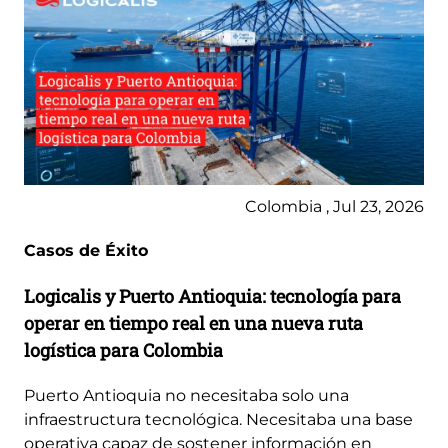
Colombia , Jul 23, 2026
Casos de Éxito
Logicalis y Puerto Antioquia: tecnología para
operar en tiempo real en una nueva ruta
logística para Colombia
Puerto Antioquia no necesitaba solo una
infraestructura tecnológica. Necesitaba una base
operativa capaz de sostener información en