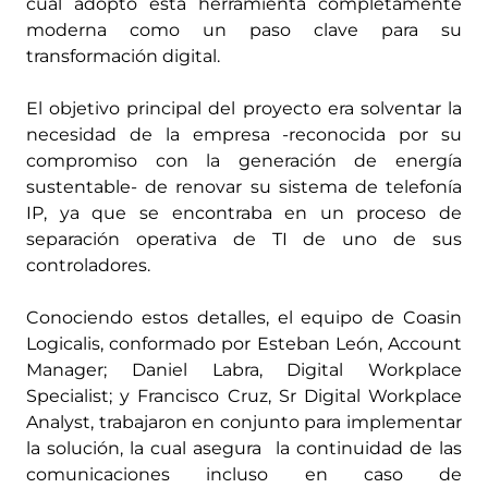
cual adoptó esta herramienta completamente
moderna como un paso clave para su
transformación digital.
El objetivo principal del proyecto era solventar la
necesidad de la empresa -reconocida por su
compromiso con la generación de energía
sustentable- de renovar su sistema de telefonía
IP, ya que se encontraba en un proceso de
separación operativa de TI de uno de sus
controladores.
Conociendo estos detalles, el equipo de Coasin
Logicalis, conformado por Esteban León, Account
Manager; Daniel Labra, Digital Workplace
Specialist; y Francisco Cruz, Sr Digital Workplace
Analyst, trabajaron en conjunto para implementar
la solución, la cual asegura la continuidad de las
comunicaciones incluso en caso de