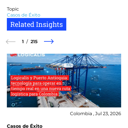
Topic
Casos de Éxito
Related Insights
1
215
Colombia , Jul 23, 2026
Casos de Éxito