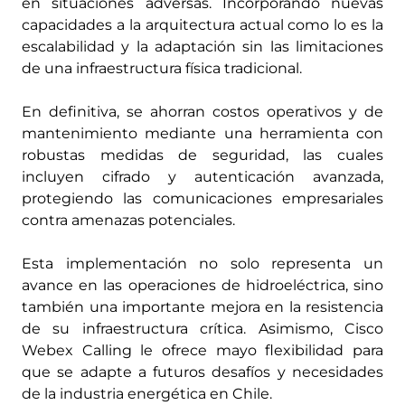
en situaciones adversas. Incorporando nuevas
capacidades a la arquitectura actual como lo es la
escalabilidad y la adaptación sin las limitaciones
de una infraestructura física tradicional.
En definitiva, se ahorran costos operativos y de
mantenimiento mediante una herramienta con
robustas medidas de seguridad, las cuales
incluyen cifrado y autenticación avanzada,
protegiendo las comunicaciones empresariales
contra amenazas potenciales.
Esta implementación no solo representa un
avance en las operaciones de hidroeléctrica, sino
también una importante mejora en la resistencia
de su infraestructura crítica. Asimismo, Cisco
Webex Calling le ofrece mayo flexibilidad para
que se adapte a futuros desafíos y necesidades
de la industria energética en Chile.