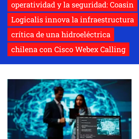
operatividad y la seguridad: Coasin
Logicalis innova la infraestructura
crítica de una hidroeléctrica
chilena con Cisco Webex Calling