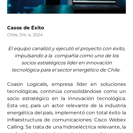
Casos de Éxito
Chile, Dic 4, 2024
El equipo canalizó y ejecutó el proyecto con éxito,
impulsando a la compañía como uno de los
socios estratégicos líder en innovación
tecnológica para el sector energético de Chile.
Coasin Logicalis, empresa líder en soluciones
tecnológicas, continúa consolidándose como un
socio estratégico en la innovación tecnológica.
Esta vez, para un actor relevante de la industria
energética del país, implementó con total éxito la
infraestructura de comunicaciones: Cisco Webex
Calling. Se trata de una hidroeléctrica relevante, la