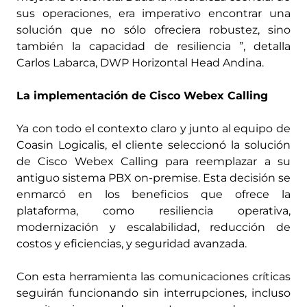
sus operaciones, era imperativo encontrar una
solución que no sólo ofreciera robustez, sino
también la capacidad de resiliencia ”, detalla
Carlos Labarca, DWP Horizontal Head Andina.
La implementación de Cisco Webex Calling
Ya con todo el contexto claro y junto al equipo de
Coasin Logicalis, el cliente seleccionó la solución
de Cisco Webex Calling para reemplazar a su
antiguo sistema PBX on-premise. Esta decisión se
enmarcó en los beneficios que ofrece la
plataforma, como resiliencia operativa,
modernización y escalabilidad, reducción de
costos y eficiencias, y seguridad avanzada.
Con esta herramienta las comunicaciones críticas
seguirán funcionando sin interrupciones, incluso