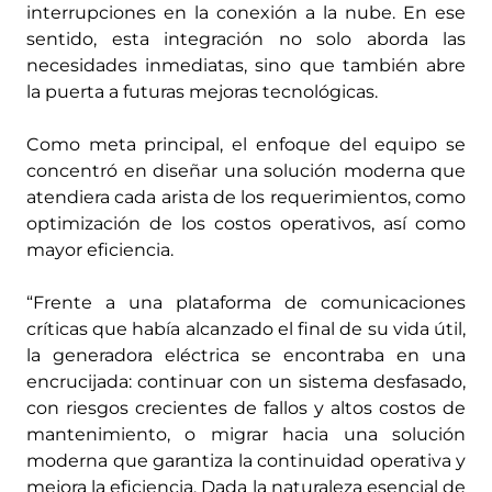
interrupciones en la conexión a la nube. En ese
sentido, esta integración no solo aborda las
necesidades inmediatas, sino que también abre
la puerta a futuras mejoras tecnológicas.
Como meta principal, el enfoque del equipo se
concentró en diseñar una solución moderna que
atendiera cada arista de los requerimientos, como
optimización de los costos operativos, así como
mayor eficiencia.
“Frente a una plataforma de comunicaciones
críticas que había alcanzado el final de su vida útil,
la generadora eléctrica se encontraba en una
encrucijada: continuar con un sistema desfasado,
con riesgos crecientes de fallos y altos costos de
mantenimiento, o migrar hacia una solución
moderna que garantiza la continuidad operativa y
mejora la eficiencia. Dada la naturaleza esencial de