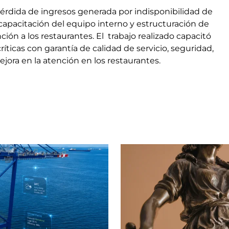
érdida de ingresos generada por indisponibilidad de
capacitación del equipo interno y estructuración de
ción a los restaurantes. El trabajo realizado capacitó
íticas con garantía de calidad de servicio, seguridad,
ejora en la atención en los restaurantes.