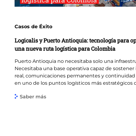
Casos de Éxito
Logicalis y Puerto Antioquia: tecnología para o
una nueva ruta logística para Colombia
Puerto Antioquia no necesitaba solo una infraestr
Necesitaba una base operativa capaz de sostener
real, comunicaciones permanentes y continuidad 
en uno de los puntos logísticos más estratégicos de
Saber más