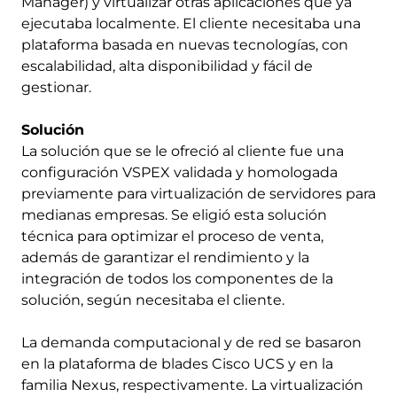
Manager) y virtualizar otras aplicaciones que ya
ejecutaba localmente. El cliente necesitaba una
plataforma basada en nuevas tecnologías, con
escalabilidad, alta disponibilidad y fácil de
gestionar.
Solución
La solución que se le ofreció al cliente fue una
configuración VSPEX validada y homologada
previamente para virtualización de servidores para
medianas empresas. Se eligió esta solución
técnica para optimizar el proceso de venta,
además de garantizar el rendimiento y la
integración de todos los componentes de la
solución, según necesitaba el cliente.
La demanda computacional y de red se basaron
en la plataforma de blades Cisco UCS y en la
familia Nexus, respectivamente. La virtualización