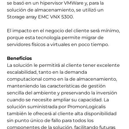
se basó en un hipervisor VMWare y, para la
solución de almacenamiento, se utilizó un
Storage array EMC VNX 5300.
El impacto en el negocio del cliente será mínimo,
porque esta tecnología permite migrar de
servidores físicos a virtuales en poco tiempo.
Beneficios
La solución le permitirá al cliente tener excelente
escalabilidad, tanto en la demanda
computacional como en la de almacenamiento,
manteniendo las características de gestión
sencilla del ambiente y preservando la inversión
cuando se necesite ampliar su capacidad. La
solución suministrada por PromonLogicalis
también le ofrecerá al cliente alta disponibilidad
sin punto único de fallo para todos los
componentes de la solución, facilitando futuras