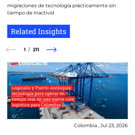
migraciones de tecnología prácticamente sin
tiempo de inactivid
Related Insights
1
211
Colombia , Jul 23, 2026