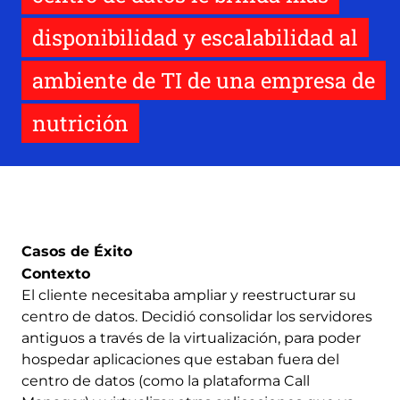
disponibilidad y escalabilidad al
ambiente de TI de una empresa de
nutrición
Casos de Éxito
Contexto
El cliente necesitaba ampliar y reestructurar su
centro de datos. Decidió consolidar los servidores
antiguos a través de la virtualización, para poder
hospedar aplicaciones que estaban fuera del
centro de datos (como la plataforma Call