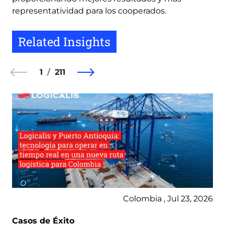
representatividad para los cooperados.
Related Insights
1
211
Colombia , Jul 23, 2026
Casos de Éxito