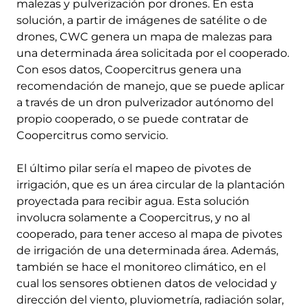
malezas y pulverización por drones. En esta
solución, a partir de imágenes de satélite o de
drones, CWC genera un mapa de malezas para
una determinada área solicitada por el cooperado.
Con esos datos, Coopercitrus genera una
recomendación de manejo, que se puede aplicar
a través de un dron pulverizador autónomo del
propio cooperado, o se puede contratar de
Coopercitrus como servicio.
El último pilar sería el mapeo de pivotes de
irrigación, que es un área circular de la plantación
proyectada para recibir agua. Esta solución
involucra solamente a Coopercitrus, y no al
cooperado, para tener acceso al mapa de pivotes
de irrigación de una determinada área. Además,
también se hace el monitoreo climático, en el
cual los sensores obtienen datos de velocidad y
dirección del viento, pluviometría, radiación solar,