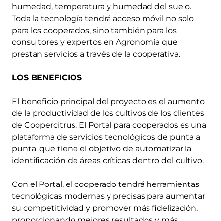
humedad, temperatura y humedad del suelo.
Toda la tecnología tendrá acceso móvil no solo
para los cooperados, sino también para los
consultores y expertos en Agronomía que
prestan servicios a través de la cooperativa.
LOS BENEFICIOS
El beneficio principal del proyecto es el aumento
de la productividad de los cultivos de los clientes
de Coopercitrus. El Portal para cooperados es una
plataforma de servicios tecnológicos de punta a
punta, que tiene el objetivo de automatizar la
identificación de áreas críticas dentro del cultivo.
Con el Portal, el cooperado tendrá herramientas
tecnológicas modernas y precisas para aumentar
su competitividad y promover más fidelización,
proporcionando mejores resultados y más