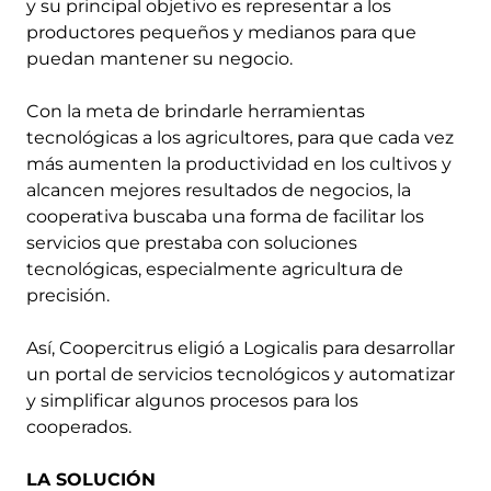
y su principal objetivo es representar a los
productores pequeños y medianos para que
puedan mantener su negocio.
Con la meta de brindarle herramientas
tecnológicas a los agricultores, para que cada vez
más aumenten la productividad en los cultivos y
alcancen mejores resultados de negocios, la
cooperativa buscaba una forma de facilitar los
servicios que prestaba con soluciones
tecnológicas, especialmente agricultura de
precisión.
Así, Coopercitrus eligió a Logicalis para desarrollar
un portal de servicios tecnológicos y automatizar
y simplificar algunos procesos para los
cooperados.
LA SOLUCIÓN