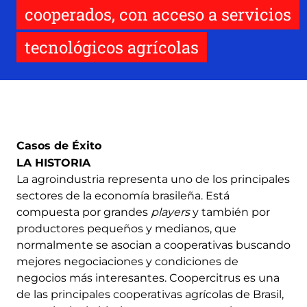
cooperados, con acceso a servicios
tecnológicos agrícolas
Casos de Éxito
LA HISTORIA
La agroindustria representa uno de los principales
sectores de la economía brasileña. Está
compuesta por grandes
players
y también por
productores pequeños y medianos, que
normalmente se asocian a cooperativas buscando
mejores negociaciones y condiciones de
negocios más interesantes. Coopercitrus es una
de las principales cooperativas agrícolas de Brasil,