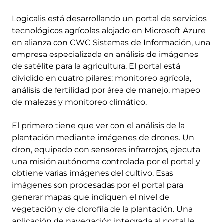
Logicalis está desarrollando un portal de servicios
tecnológicos agrícolas alojado en Microsoft Azure
en alianza con CWC Sistemas de Información, una
empresa especializada en análisis de imágenes
de satélite para la agricultura. El portal está
dividido en cuatro pilares:
monitoreo agrícola,
análisis de fertilidad por área de manejo, mapeo
de malezas y monitoreo climático.
El primero tiene que ver con el análisis de la
plantación mediante imágenes de drones.
Un
dron, equipado con sensores infrarrojos, ejecuta
una misión autónoma controlada por el portal y
obtiene varias imágenes del cultivo. Esas
imágenes son procesadas por el portal para
generar mapas que indiquen el nivel de
vegetación y de clorofila de la plantación. Una
aplicación de navegación integrada al portal le