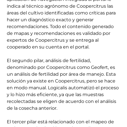
indica al técnico agrónomo de Coopercitrus las
áreas del cultivo identificadas como críticas para
hacer un diagnóstico exacto y generar
recomendaciones. Todo el contenido generado
de mapas y recomendaciones es validado por
expertos de Coopercitrus y se entrega al
cooperado en su cuenta en el portal.
El segundo pilar, análisis de fertilidad,
denominado por Coopercitrus como Geofert, es
un análisis de fertilidad por área de manejo. Esta
solución ya existe en Coopercitrus, pero se hace
en modo manual. Logicalis automatizó el proceso
y lo hizo más eficiente, ya que las muestras
recolectadas se eligen de acuerdo con el análisis
de la cosecha anterior.
El tercer pilar está relacionado con el mapeo de