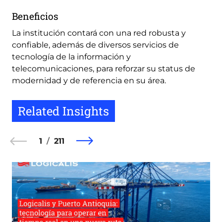
Beneficios
La institución contará con una red robusta y
confiable, además de diversos servicios de
tecnología de la información y
telecomunicaciones, para reforzar su status de
modernidad y de referencia en su área.
Related Insights
1
211