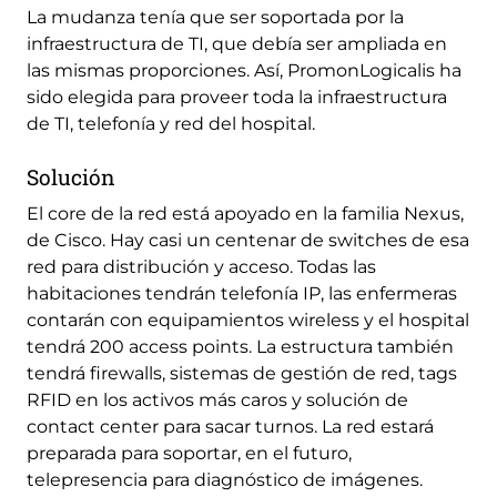
La mudanza tenía que ser soportada por la
infraestructura de TI, que debía ser ampliada en
las mismas proporciones. Así, PromonLogicalis ha
sido elegida para proveer toda la infraestructura
de TI, telefonía y red del hospital.
Solución
El core de la red está apoyado en la familia Nexus,
de Cisco. Hay casi un centenar de switches de esa
red para distribución y acceso. Todas las
habitaciones tendrán telefonía IP, las enfermeras
contarán con equipamientos wireless y el hospital
tendrá 200 access points. La estructura también
tendrá firewalls, sistemas de gestión de red, tags
RFID en los activos más caros y solución de
contact center para sacar turnos. La red estará
preparada para soportar, en el futuro,
telepresencia para diagnóstico de imágenes.