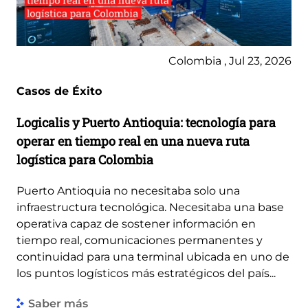
Colombia , Jul 23, 2026
Casos de Éxito
Logicalis y Puerto Antioquia: tecnología para
operar en tiempo real en una nueva ruta
logística para Colombia
Puerto Antioquia no necesitaba solo una
infraestructura tecnológica. Necesitaba una base
operativa capaz de sostener información en
tiempo real, comunicaciones permanentes y
continuidad para una terminal ubicada en uno de
los puntos logísticos más estratégicos del país...
Saber más