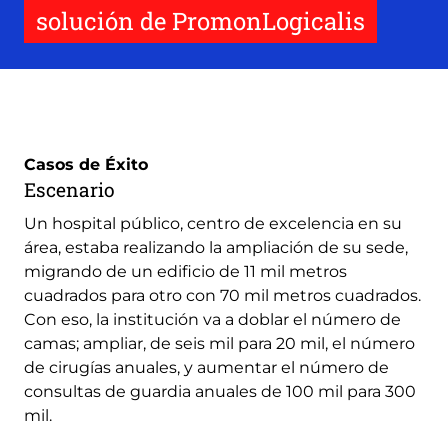
solución de PromonLogicalis
Casos de Éxito
Escenario
Un hospital público, centro de excelencia en su
área, estaba realizando la ampliación de su sede,
migrando de un edificio de 11 mil metros
cuadrados para otro con 70 mil metros cuadrados.
Con eso, la institución va a doblar el número de
camas; ampliar, de seis mil para 20 mil, el número
de cirugías anuales, y aumentar el número de
consultas de guardia anuales de 100 mil para 300
mil.