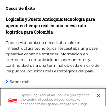
Casos de Éxito
Logicalis y Puerto Antioquia: tecnología para
operar en tiempo real en una nueva ruta
logística para Colombia
Puerto Antioquia no necesitaba solo una
infraestructura tecnológica. Necesitaba una base
operativa capaz de sostener información en
tiempo real, comunicaciones permanentes y
continuidad para una terminal ubicada en uno de
los puntos logísticos más estratégicos del país...
Saber más
By clicking “Accept All Cookies”, you agree to
the storing of cookies on your device to
enhance site navigation, analyze site usage,