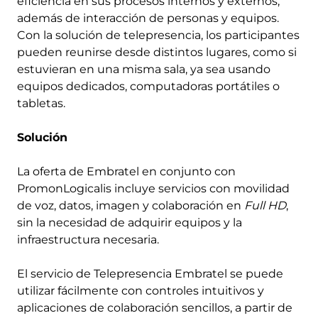
eficiencia en sus procesos internos y externos,
además de interacción de personas y equipos.
Con la solución de telepresencia, los participantes
pueden reunirse desde distintos lugares, como si
estuvieran en una misma sala, ya sea usando
equipos dedicados, computadoras portátiles o
tabletas.
Solución
La oferta de Embratel en conjunto con
PromonLogicalis incluye servicios con movilidad
de voz, datos, imagen y colaboración en
Full HD
,
sin la necesidad de adquirir equipos y la
infraestructura necesaria.
El servicio de Telepresencia Embratel se puede
utilizar fácilmente con controles intuitivos y
aplicaciones de colaboración sencillos, a partir de