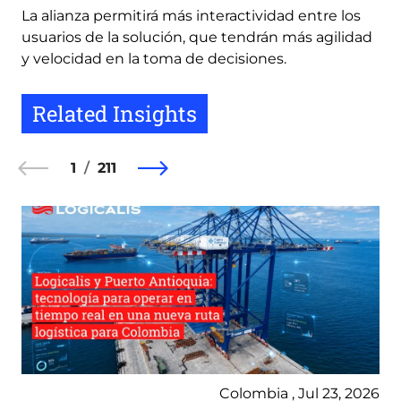
La alianza permitirá más interactividad entre los
usuarios de la solución, que tendrán más agilidad
y velocidad en la toma de decisiones.
Related Insights
1
211
Colombia , Jul 23, 2026