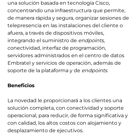
una solución basada en tecnología Cisco,
concentrando una infraestructura que permite,
de manera rápida y segura, organizar sesiones de
telepresencia en las instalaciones del cliente o
afuera, a través de dispositivos móviles,
integrando el suministro de
endpoints
,
conectividad, interfaz de programación,
servidores administrados en el centro de datos
Embratel y servicios de operación, además de
soporte de la plataforma y de
endpoints
.
Beneficios
La novedad le proporcionará a los clientes una
solución completa, con conectividad y soporte
operacional, para reducir, de forma significativa y
con calidad, los altos costos con alojamiento y
desplazamiento de ejecutivos.