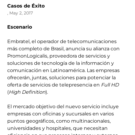
Casos de Éxito
, May 2, 2017
Escenario
Embratel, el operador de telecomunicaciones
más completo de Brasil, anuncia su alianza con
PromonLogicalis, proveedora de servicios y
soluciones de tecnología de la información y
comunicación en Latinoamérica. Las empresas
ofrecerán, juntas, soluciones para potenciar la
oferta de servicios de telepresencia en
Full HD
(
High Definition
).
El mercado objetivo del nuevo servicio incluye
empresas con oficinas y sucursales en varios
puntos geográficos, como multinacionales,
universidades y hospitales, que necesitan