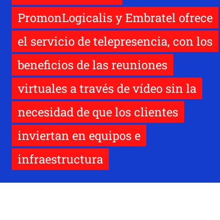
PromonLogicalis y Embratel ofrece
el servicio de telepresencia, con los
beneficios de las reuniones
virtuales a través de vídeo sin la
necesidad de que los clientes
inviertan en equipos e
infraestructura