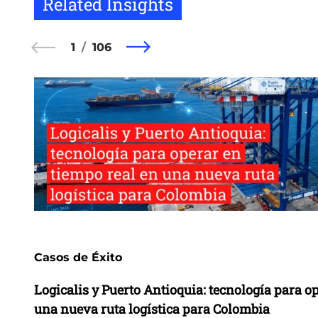
Related Insights
1
106
Casos de Éxito
Logicalis y Puerto Antioquia: tecnología para o
una nueva ruta logística para Colombia