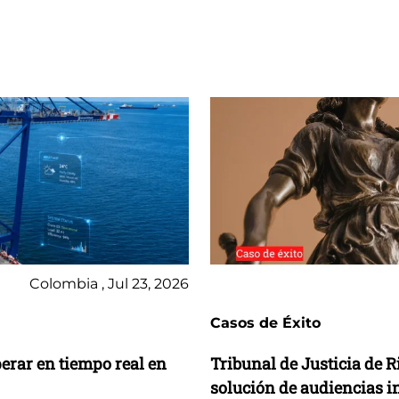
Colombia , Jul 23, 2026
Casos de Éxito
perar en tiempo real en
Tribunal de Justicia de 
solución de audiencias i