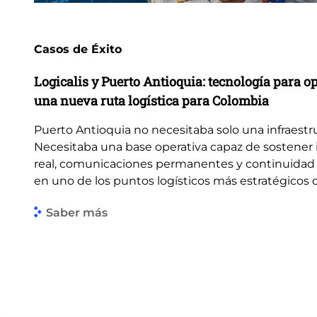
Casos de Éxito
Logicalis y Puerto Antioquia: tecnología para o
una nueva ruta logística para Colombia
Puerto Antioquia no necesitaba solo una infraestr
Necesitaba una base operativa capaz de sostener
real, comunicaciones permanentes y continuidad 
en uno de los puntos logísticos más estratégicos de
Saber más