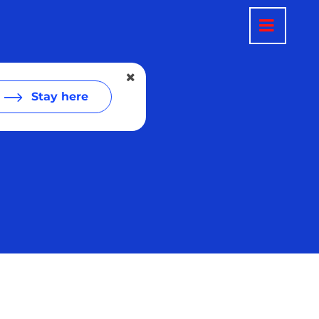
Stay here