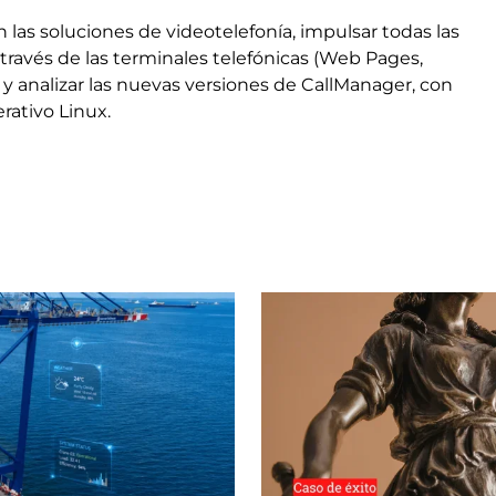
las soluciones de videotelefonía, impulsar todas las
a través de las terminales telefónicas (Web Pages,
) y analizar las nuevas versiones de CallManager, con
rativo Linux.