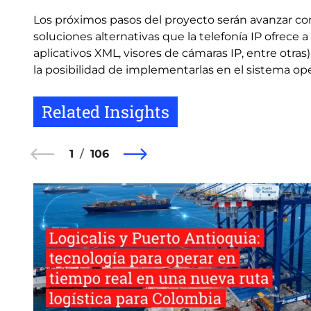
Los próximos pasos del proyecto serán avanzar con 
soluciones alternativas que la telefonía IP ofrece 
aplicativos XML, visores de cámaras IP, entre otras
la posibilidad de implementarlas en el sistema ope
Related Insights
1
106