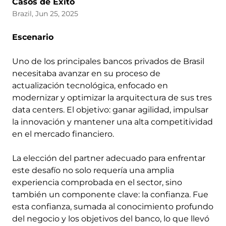
Casos de Éxito
Brazil, Jun 25, 2025
Escenario
Uno de los principales bancos privados de Brasil
necesitaba avanzar en su proceso de
actualización tecnológica, enfocado en
modernizar y optimizar la arquitectura de sus tres
data centers. El objetivo: ganar agilidad, impulsar
la innovación y mantener una alta competitividad
en el mercado financiero.
La elección del partner adecuado para enfrentar
este desafío no solo requería una amplia
experiencia comprobada en el sector, sino
también un componente clave: la confianza. Fue
esta confianza, sumada al conocimiento profundo
del negocio y los objetivos del banco, lo que llevó