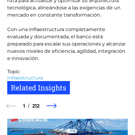
ruta para actualizar y optimizar su arquitectura
tecnológica, alineándose a las exigencias de un
mercado en constante transformación.
Con una infraestructura completamente
evaluada y documentada, el banco está
preparado para escalar sus operaciones y alcanzar
nuevos niveles de eficiencia, agilidad, integración
e innovación.
Topic
Infraestructura
Related Insights
1
212