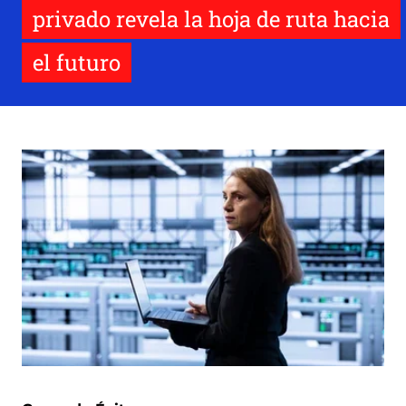
privado revela la hoja de ruta hacia
el futuro