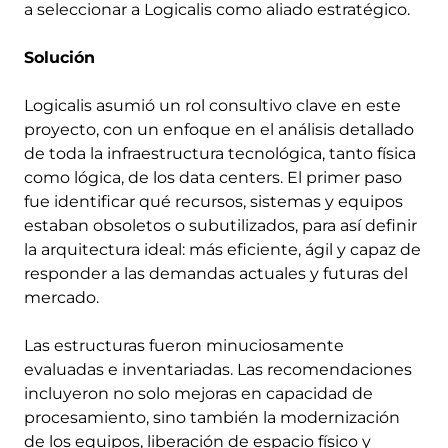
a seleccionar a Logicalis como aliado estratégico.
Solución
Logicalis asumió un rol consultivo clave en este
proyecto, con un enfoque en el análisis detallado
de toda la infraestructura tecnológica, tanto física
como lógica, de los data centers. El primer paso
fue identificar qué recursos, sistemas y equipos
estaban obsoletos o subutilizados, para así definir
la arquitectura ideal: más eficiente, ágil y capaz de
responder a las demandas actuales y futuras del
mercado.
Las estructuras fueron minuciosamente
evaluadas e inventariadas. Las recomendaciones
incluyeron no solo mejoras en capacidad de
procesamiento, sino también la modernización
de los equipos, liberación de espacio físico y