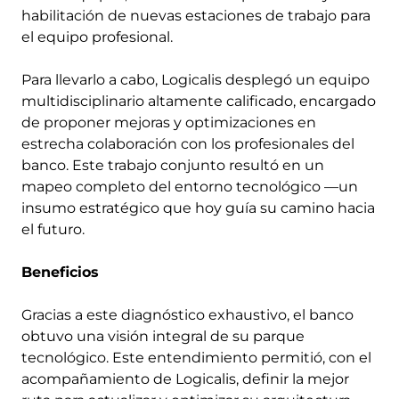
habilitación de nuevas estaciones de trabajo para
el equipo profesional.
Para llevarlo a cabo, Logicalis desplegó un equipo
multidisciplinario altamente calificado, encargado
de proponer mejoras y optimizaciones en
estrecha colaboración con los profesionales del
banco. Este trabajo conjunto resultó en un
mapeo completo del entorno tecnológico —un
insumo estratégico que hoy guía su camino hacia
el futuro.
Beneficios
Gracias a este diagnóstico exhaustivo, el banco
obtuvo una visión integral de su parque
tecnológico. Este entendimiento permitió, con el
acompañamiento de Logicalis, definir la mejor