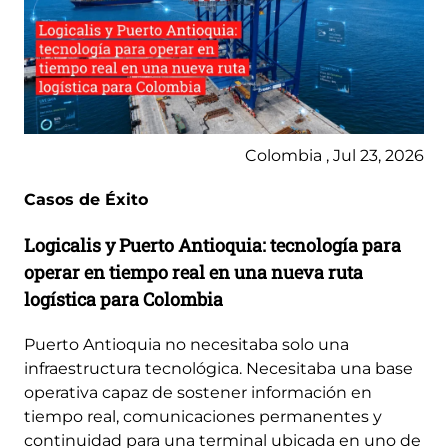
Colombia , Jul 23, 2026
Casos de Éxito
Logicalis y Puerto Antioquia: tecnología para
operar en tiempo real en una nueva ruta
logística para Colombia
Puerto Antioquia no necesitaba solo una
infraestructura tecnológica. Necesitaba una base
operativa capaz de sostener información en
tiempo real, comunicaciones permanentes y
continuidad para una terminal ubicada en uno de