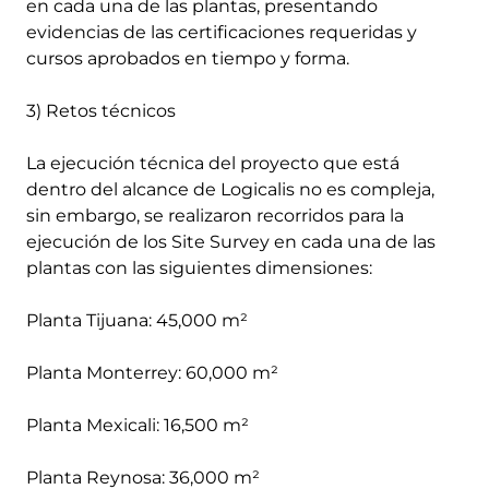
en cada una de las plantas, presentando
evidencias de las certificaciones requeridas y
cursos aprobados en tiempo y forma.
3) Retos técnicos
La ejecución técnica del proyecto que está
dentro del alcance de Logicalis no es compleja,
sin embargo, se realizaron recorridos para la
ejecución de los Site Survey en cada una de las
plantas con las siguientes dimensiones:
Planta Tijuana: 45,000 m²
Planta Monterrey: 60,000 m²
Planta Mexicali: 16,500 m²
Planta Reynosa: 36,000 m²