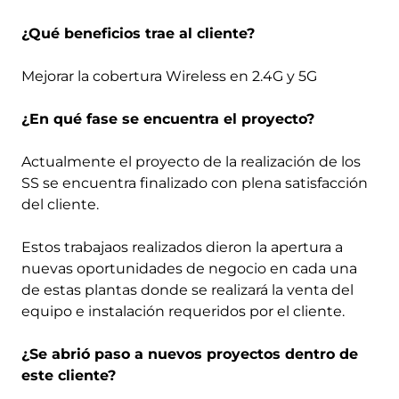
¿Qué beneficios trae al cliente?
Mejorar la cobertura Wireless en 2.4G y 5G
¿En qué fase se encuentra el proyecto?
Actualmente el proyecto de la realización de los
SS se encuentra finalizado con plena satisfacción
del cliente.
Estos trabajaos realizados dieron la apertura a
nuevas oportunidades de negocio en cada una
de estas plantas donde se realizará la venta del
equipo e instalación requeridos por el cliente.
¿Se abrió paso a nuevos proyectos dentro de
este cliente?