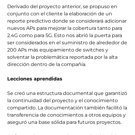
Derivado del proyecto anterior, se propuso en
conjunto con el cliente la elaboración de un
reporte predictivo donde se considerará adicionar
nuevos APs para mejorar la cobertura tanto para
2.4G como para 5G. Esto nos abrió la puerta para
ser considerados en el suministro de alrededor de
200 APs más equipamiento de switches y
solventar la problemática reportada por la alta
dirección dentro de la compañía.
Lecciones aprendidas
Se creó una estructura documental que garantizó
la continuidad del proyecto y el conocimiento
compartido. La documentación también facilitó la
transferencia de conocimientos a otros equipos y
aseguró una base sólida para futuros proyectos.