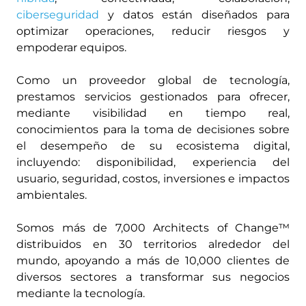
ciberseguridad
y datos están diseñados para
optimizar operaciones, reducir riesgos y
empoderar equipos.
Como un proveedor global de tecnología,
prestamos servicios gestionados para ofrecer,
mediante visibilidad en tiempo real,
conocimientos para la toma de decisiones sobre
el desempeño de su ecosistema digital,
incluyendo: disponibilidad, experiencia del
usuario, seguridad, costos, inversiones e impactos
ambientales.
Somos más de 7,000 Architects of Change™
distribuidos en 30 territorios alrededor del
mundo, apoyando a más de 10,000 clientes de
diversos sectores a transformar sus negocios
mediante la tecnología.