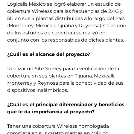
Logicalis México se logró elaborar un estudio de
cobertura Wireless para las frecuencias de 2.4G y
5G en sus 4 plantas distribuidas a lo largo del País
(Monterrey, Mexicali, Tijuana y Reynosa). Cada uno
de los estudios de cobertura se realizó en
conjunto con los responsables de dichas plantas.
¿Cuál es el alcance del proyecto?
Realizar un Site Survey para la verificación de la
cobertura en sus plantas en Tijuana, Mexicalli,
Monterrey y Reynosa para la conectividad de sus
dispositivos inalámbricos.
¿Cuál es el principal diferenciador y beneficios
que le da importancia al proyecto?
Tener una cobertura Wireless homologada
completa en sus cuatro plantas en México