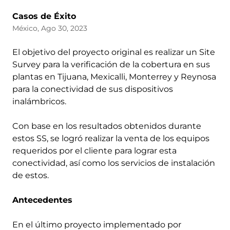
Casos de Éxito
México, Ago 30, 2023
El objetivo del proyecto original es realizar un Site
Survey para la verificación de la cobertura en sus
plantas en Tijuana, Mexicalli, Monterrey y Reynosa
para la conectividad de sus dispositivos
inalámbricos.
Con base en los resultados obtenidos durante
estos SS, se logró realizar la venta de los equipos
requeridos por el cliente para lograr esta
conectividad, así como los servicios de instalación
de estos.
Antecedentes
En el último proyecto implementado por