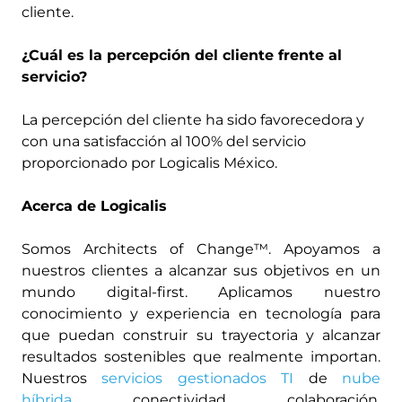
cliente.
¿Cuál es la percepción del cliente frente al
servicio?
La percepción del cliente ha sido favorecedora y
con una satisfacción al 100% del servicio
proporcionado por Logicalis México.
Acerca de Logicalis
Somos Architects of Change™. Apoyamos a
nuestros clientes a alcanzar sus objetivos en un
mundo digital-first. Aplicamos nuestro
conocimiento y experiencia en tecnología para
que puedan construir su trayectoria y alcanzar
resultados sostenibles que realmente importan.
Nuestros
servicios gestionados TI
de
nube
híbrida
, conectividad, colaboración,