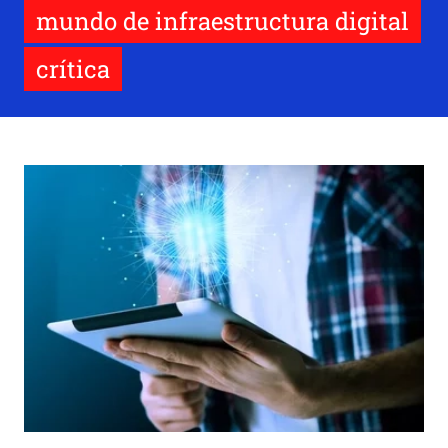
mundo de infraestructura digital
crítica