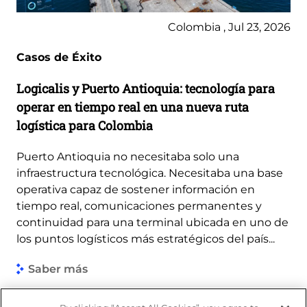
Colombia , Jul 23, 2026
Casos de Éxito
Logicalis y Puerto Antioquia: tecnología para
operar en tiempo real en una nueva ruta
logística para Colombia
Puerto Antioquia no necesitaba solo una
infraestructura tecnológica. Necesitaba una base
operativa capaz de sostener información en
tiempo real, comunicaciones permanentes y
continuidad para una terminal ubicada en uno de
los puntos logísticos más estratégicos del país...
Saber más