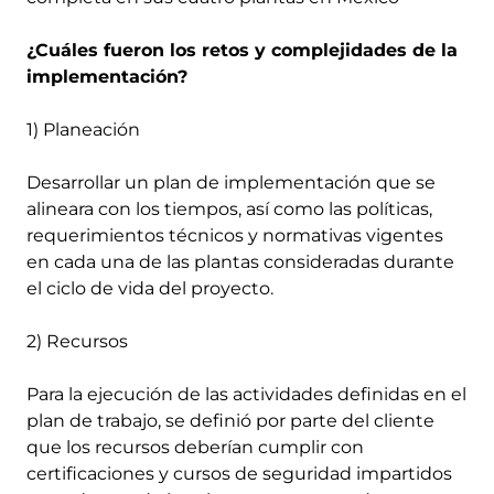
¿Cuáles fueron los retos y complejidades de la
implementación?
1) Planeación
Desarrollar un plan de implementación que se
alineara con los tiempos, así como las políticas,
requerimientos técnicos y normativas vigentes
en cada una de las plantas consideradas durante
el ciclo de vida del proyecto.
2) Recursos
Para la ejecución de las actividades definidas en el
plan de trabajo, se definió por parte del cliente
que los recursos deberían cumplir con
certificaciones y cursos de seguridad impartidos