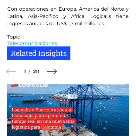
Con operaciones en Europa, América del Norte y
Latina, Asia-Pacífico y África, Logicalis tiene
ingresos anuales de US$ 1,7 mil millones.
Topic
Telecomunicaciones
Related Insights
1
211