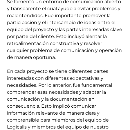
Se fomentó un entorno de comunicación abierto
y transparente el cual ayudó a evitar problemas y
malentendidos. Fue importante promover la
participación y el intercambio de ideas entre el
equipo del proyecto y las partes interesadas clave
por parte del cliente. Esto incluyó alentar la
retroalimentación constructiva y resolver
cualquier problema de comunicación y operación
de manera oportuna.
En cada proyecto se tiene diferentes partes
interesadas con diferentes expectativas y
necesidades. Por lo anterior, fue fundamental
comprender esas necesidades y adaptar la
comunicación y la documentación en
consecuencia. Esto implicó comunicar
información relevante de manera clara y
comprensible para miembros del equipo de
Logicalis y miembros del equipo de nuestro