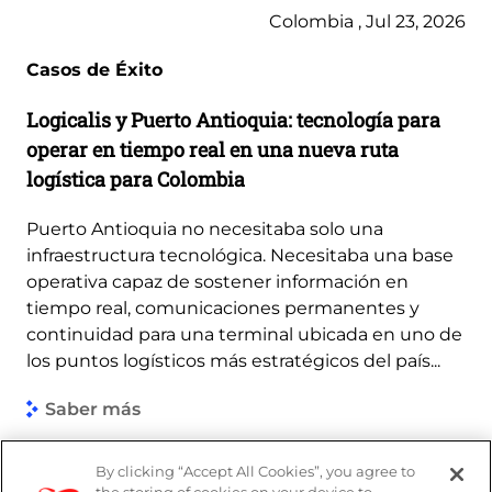
Colombia , Jul 23, 2026
Casos de Éxito
Logicalis y Puerto Antioquia: tecnología para
operar en tiempo real en una nueva ruta
logística para Colombia
Puerto Antioquia no necesitaba solo una
infraestructura tecnológica. Necesitaba una base
operativa capaz de sostener información en
tiempo real, comunicaciones permanentes y
continuidad para una terminal ubicada en uno de
los puntos logísticos más estratégicos del país...
Saber más
By clicking “Accept All Cookies”, you agree to