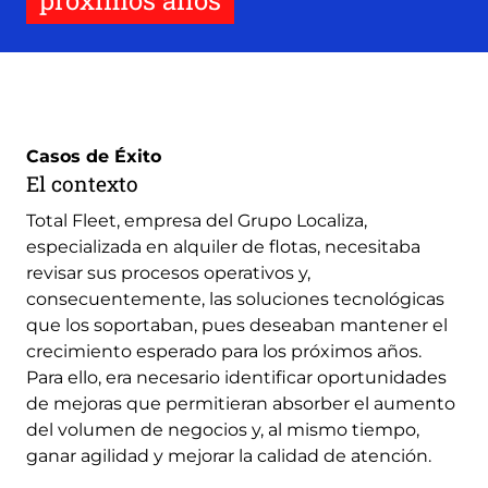
próximos años
Casos de Éxito
El contexto
Total Fleet, empresa del Grupo Localiza,
especializada en alquiler de flotas, necesitaba
revisar sus procesos operativos y,
consecuentemente, las soluciones tecnológicas
que los soportaban, pues deseaban mantener el
crecimiento esperado para los próximos años.
Para ello, era necesario identificar oportunidades
de mejoras que permitieran absorber el aumento
del volumen de negocios y, al mismo tiempo,
ganar agilidad y mejorar la calidad de atención.