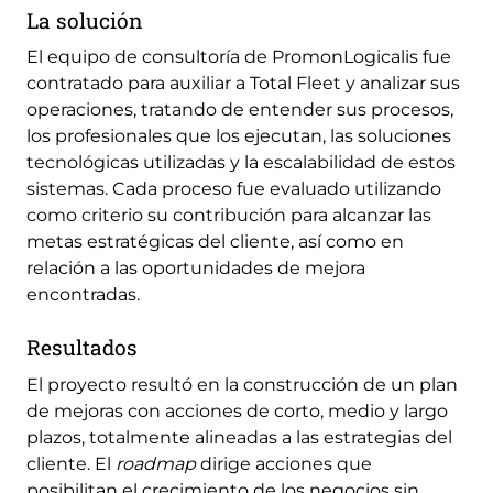
La solución
El equipo de consultoría de PromonLogicalis fue
contratado para auxiliar a Total Fleet y analizar sus
operaciones, tratando de entender sus procesos,
los profesionales que los ejecutan, las soluciones
tecnológicas utilizadas y la escalabilidad de estos
sistemas. Cada proceso fue evaluado utilizando
como criterio su contribución para alcanzar las
metas estratégicas del cliente, así como en
relación a las oportunidades de mejora
encontradas.
Resultados
El proyecto resultó en la construcción de un plan
de mejoras con acciones de corto, medio y largo
plazos, totalmente alineadas a las estrategias del
cliente. El
roadmap
dirige acciones que
posibilitan el crecimiento de los negocios sin