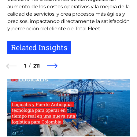
aumento de los costos operativos y la mejora de la
calidad de servicios, y crea procesos más ágiles y
precisos, impactando directamente la satisfacción
y percepción del cliente de Total Fleet.
Related Insights
1
211