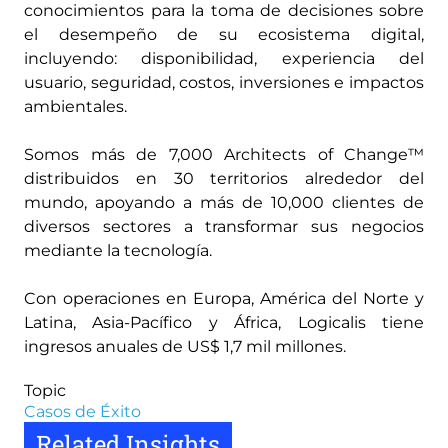
conocimientos para la toma de decisiones sobre
el desempeño de su ecosistema digital,
incluyendo: disponibilidad, experiencia del
usuario, seguridad, costos, inversiones e impactos
ambientales.
Somos más de 7,000 Architects of Change™
distribuidos en 30 territorios alrededor del
mundo, apoyando a más de 10,000 clientes de
diversos sectores a transformar sus negocios
mediante la tecnología.
Con operaciones en Europa, América del Norte y
Latina, Asia-Pacífico y África, Logicalis tiene
ingresos anuales de US$ 1,7 mil millones.
Topic
Casos de Éxito
Related Insights