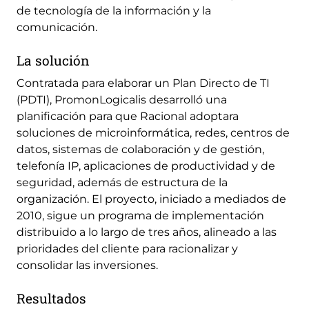
de tecnología de la información y la
comunicación.
La solución
Contratada para elaborar un Plan Directo de TI
(PDTI), PromonLogicalis desarrolló una
planificación para que Racional adoptara
soluciones de microinformática, redes, centros de
datos, sistemas de colaboración y de gestión,
telefonía IP, aplicaciones de productividad y de
seguridad, además de estructura de la
organización. El proyecto, iniciado a mediados de
2010, sigue un programa de implementación
distribuido a lo largo de tres años, alineado a las
prioridades del cliente para racionalizar y
consolidar las inversiones.
Resultados