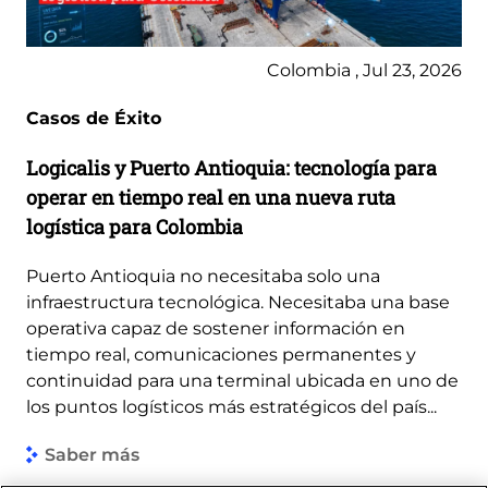
Colombia , Jul 23, 2026
Casos de Éxito
Logicalis y Puerto Antioquia: tecnología para
operar en tiempo real en una nueva ruta
logística para Colombia
Puerto Antioquia no necesitaba solo una
infraestructura tecnológica. Necesitaba una base
operativa capaz de sostener información en
tiempo real, comunicaciones permanentes y
continuidad para una terminal ubicada en uno de
los puntos logísticos más estratégicos del país...
Saber más