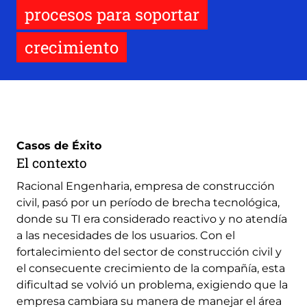
procesos para soportar
crecimiento
Casos de Éxito
El contexto
Racional Engenharia, empresa de construcción
civil, pasó por un período de brecha tecnológica,
donde su TI era considerado reactivo y no atendía
a las necesidades de los usuarios. Con el
fortalecimiento del sector de construcción civil y
el consecuente crecimiento de la compañía, esta
dificultad se volvió un problema, exigiendo que la
empresa cambiara su manera de manejar el área