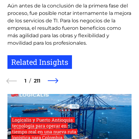
Aún antes de la conclusión de la primera fase del
proceso, fue posible notar internamente la mejora
de los servicios de TI. Para los negocios de la
empresa, el resultado fueron beneficios como
más agilidad para las obras y flexibilidad y
movilidad para los profesionales.
Related Insights
1
211