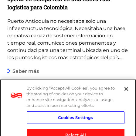
logística para Colombia
Puerto Antioquia no necesitaba solo una
infraestructura tecnológica. Necesitaba una base
operativa capaz de sostener información en
tiempo real, comunicaciones permanentes y
continuidad para una terminal ubicada en uno de
los puntos logísticos más estratégicos del país...
Saber más
By clicking “Accept All Cookies”, you agree to
the storing of cookies on your device to
enhance site navigation, analyze site usage,
and assist in our marketing efforts.
Cookies Settings
Reject All