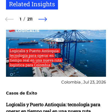
Related Insights
1
211
Colombia , Jul 23, 2026
Casos de Éxito
Logicalis y Puerto Antioquia: tecnología para
operar en tiempo real en una nueva ruta