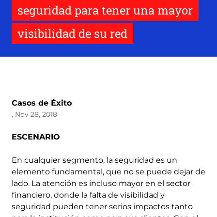
seguridad para tener una mayor
visibilidad de su red
Casos de Éxito
, Nov 28, 2018
ESCENARIO
En cualquier segmento, la seguridad es un
elemento fundamental, que no se puede dejar de
lado. La atención es incluso mayor en el sector
financiero, donde la falta de visibilidad y
seguridad pueden tener serios impactos tanto