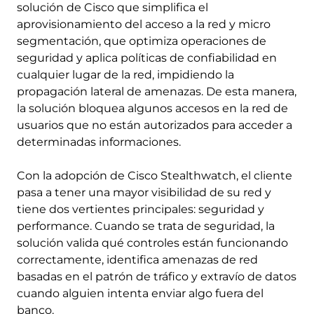
solución de Cisco que simplifica el
aprovisionamiento del acceso a la red y micro
segmentación, que optimiza operaciones de
seguridad y aplica políticas de confiabilidad en
cualquier lugar de la red, impidiendo la
propagación lateral de amenazas. De esta manera,
la solución bloquea algunos accesos en la red de
usuarios que no están autorizados para acceder a
determinadas informaciones.
Con la adopción de Cisco Stealthwatch, el cliente
pasa a tener una mayor visibilidad de su red y
tiene dos vertientes principales: seguridad y
performance. Cuando se trata de seguridad, la
solución valida qué controles están funcionando
correctamente, identifica amenazas de red
basadas en el patrón de tráfico y extravío de datos
cuando alguien intenta enviar algo fuera del
banco.