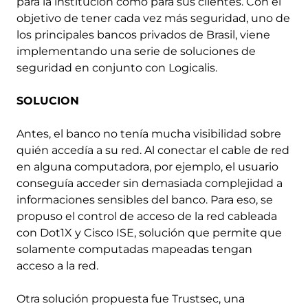
para la institución como para sus clientes. Con el
objetivo de tener cada vez más seguridad, uno de
los principales bancos privados de Brasil, viene
implementando una serie de soluciones de
seguridad en conjunto con Logicalis.
SOLUCION
Antes, el banco no tenía mucha visibilidad sobre
quién accedía a su red. Al conectar el cable de red
en alguna computadora, por ejemplo, el usuario
conseguía acceder sin demasiada complejidad a
informaciones sensibles del banco. Para eso, se
propuso el control de acceso de la red cableada
con Dot1X y Cisco ISE, solución que permite que
solamente computadas mapeadas tengan
acceso a la red.
Otra solución propuesta fue Trustsec, una