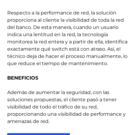
Respecto a la performance de red, la solución
proporciona al cliente la visibilidad de toda la red
del banco. De esta manera, cuando un usuario
indica una lentitud en la red, la tecnología
monitorea la red entera y a partir de ella, identifica
exactamente qué switch está con atraso. Así, el
técnico deja de hacer el proceso manualmente, lo
que reduce el tiempo de mantenimiento.
BENEFICIOS
Además de aumentar la seguridad, con las
soluciones propuestas, el cliente pasó a tener
visibilidad de todo el tráfico de su red,
proporcionando una visibilidad de performance y
amenazas de red.