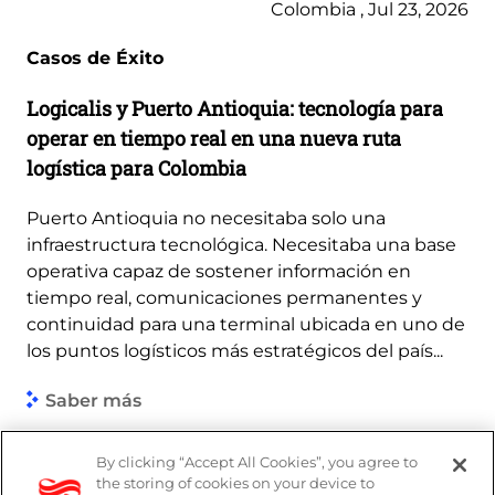
Colombia , Jul 23, 2026
Casos de Éxito
Logicalis y Puerto Antioquia: tecnología para
operar en tiempo real en una nueva ruta
logística para Colombia
Puerto Antioquia no necesitaba solo una
infraestructura tecnológica. Necesitaba una base
operativa capaz de sostener información en
tiempo real, comunicaciones permanentes y
continuidad para una terminal ubicada en uno de
los puntos logísticos más estratégicos del país...
Saber más
By clicking “Accept All Cookies”, you agree to
the storing of cookies on your device to