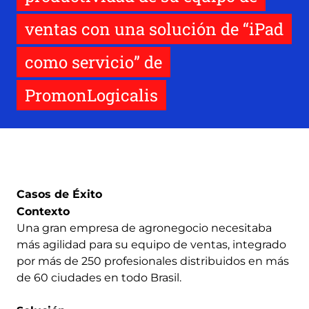
ventas con una solución de “iPad
como servicio” de
PromonLogicalis
Casos de Éxito
Contexto
Una gran empresa de agronegocio necesitaba
más agilidad para su equipo de ventas, integrado
por más de 250 profesionales distribuidos en más
de 60 ciudades en todo Brasil.