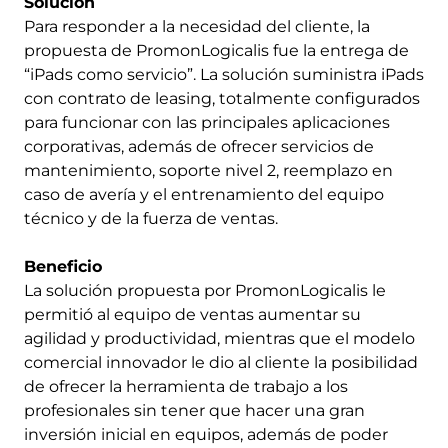
Solución
Para responder a la necesidad del cliente, la
propuesta de PromonLogicalis fue la entrega de
“iPads como servicio”. La solución suministra iPads
con contrato de leasing, totalmente configurados
para funcionar con las principales aplicaciones
corporativas, además de ofrecer servicios de
mantenimiento, soporte nivel 2, reemplazo en
caso de avería y el entrenamiento del equipo
técnico y de la fuerza de ventas.
Beneficio
La solución propuesta por PromonLogicalis le
permitió al equipo de ventas aumentar su
agilidad y productividad, mientras que el modelo
comercial innovador le dio al cliente la posibilidad
de ofrecer la herramienta de trabajo a los
profesionales sin tener que hacer una gran
inversión inicial en equipos, además de poder