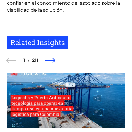
confiar en el conocimiento del asociado sobre la
viabilidad de la solución.
Related Insights
1
211