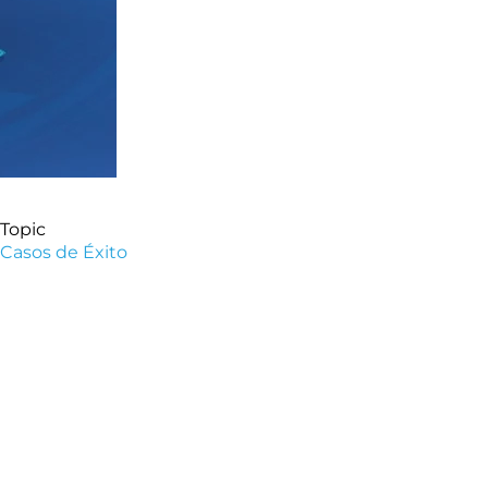
Topic
Casos de Éxito