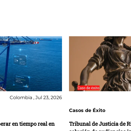
Colombia , Jul 23, 2026
Casos de Éxito
perar en tiempo real en
Tribunal de Justicia de 