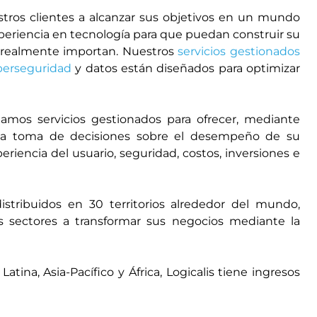
ros clientes a alcanzar sus objetivos en un mundo
xperiencia en tecnología para que puedan construir su
ue realmente importan. Nuestros
servicios gestionados
berseguridad
y datos están diseñados para optimizar
amos servicios gestionados para ofrecer, mediante
a la toma de decisiones sobre el desempeño de su
periencia del usuario, seguridad, costos, inversiones e
tribuidos en 30 territorios alrededor del mundo,
 sectores a transformar sus negocios mediante la
ina, Asia-Pacífico y África, Logicalis tiene ingresos