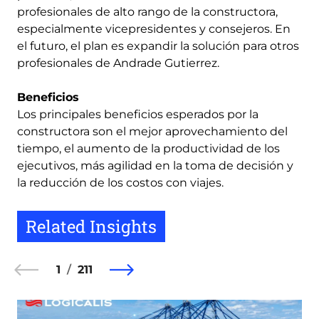
profesionales de alto rango de la constructora,
especialmente vicepresidentes y consejeros. En
el futuro, el plan es expandir la solución para otros
profesionales de Andrade Gutierrez.
Beneficios
Los principales beneficios esperados por la
constructora son el mejor aprovechamiento del
tiempo, el aumento de la productividad de los
ejecutivos, más agilidad en la toma de decisión y
la reducción de los costos con viajes.
Related Insights
1
211