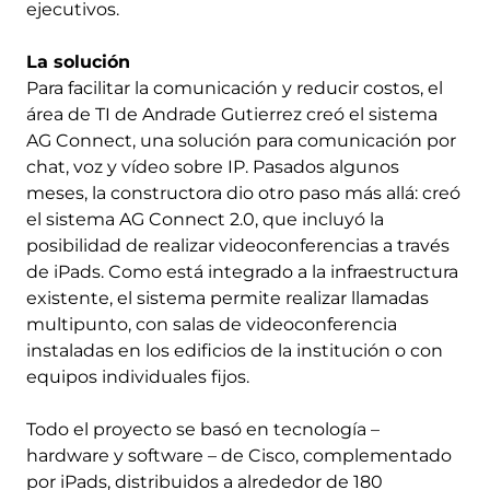
ejecutivos.
La solución
Para facilitar la comunicación y reducir costos, el
área de TI de Andrade Gutierrez creó el sistema
AG Connect, una solución para comunicación por
chat, voz y vídeo sobre IP. Pasados algunos
meses, la constructora dio otro paso más allá: creó
el sistema AG Connect 2.0, que incluyó la
posibilidad de realizar videoconferencias a través
de iPads. Como está integrado a la infraestructura
existente, el sistema permite realizar llamadas
multipunto, con salas de videoconferencia
instaladas en los edificios de la institución o con
equipos individuales fijos.
Todo el proyecto se basó en tecnología –
hardware y software – de Cisco, complementado
por iPads, distribuidos a alrededor de 180