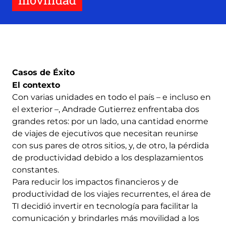
movilidad
Casos de Éxito
El contexto
Con varias unidades en todo el país – e incluso en
el exterior –, Andrade Gutierrez enfrentaba dos
grandes retos: por un lado, una cantidad enorme
de viajes de ejecutivos que necesitan reunirse
con sus pares de otros sitios, y, de otro, la pérdida
de productividad debido a los desplazamientos
constantes.
Para reducir los impactos financieros y de
productividad de los viajes recurrentes, el área de
TI decidió invertir en tecnología para facilitar la
comunicación y brindarles más movilidad a los