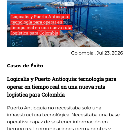
Colombia , Jul 23, 2026
Casos de Éxito
Logicalis y Puerto Antioquia: tecnología para
operar en tiempo real en una nueva ruta
logística para Colombia
Puerto Antioquia no necesitaba solo una
infraestructura tecnológica. Necesitaba una base
operativa capaz de sostener información en
tiempo real, comunicaciones permanentes y