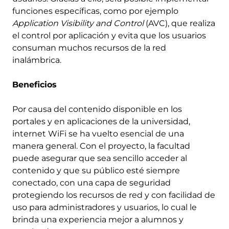
funciones específicas, como por ejemplo
Application Visibility and Control
(AVC), que realiza
el control por aplicación y evita que los usuarios
consuman muchos recursos de la red
inalámbrica.
Beneficios
Por causa del contenido disponible en los
portales y en aplicaciones de la universidad,
internet WiFi se ha vuelto esencial de una
manera general. Con el proyecto, la facultad
puede asegurar que sea sencillo acceder al
contenido y que su público esté siempre
conectado, con una capa de seguridad
protegiendo los recursos de red y con facilidad de
uso para administradores y usuarios, lo cual le
brinda una experiencia mejor a alumnos y