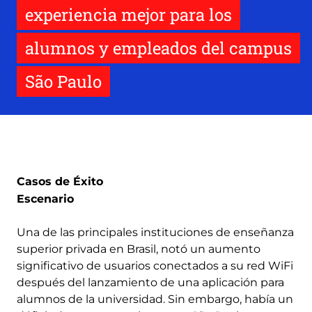
experiencia mejor para los
alumnos y empleados del campus
São Paulo
Casos de Éxito
Escenario
Una de las principales instituciones de enseñanza
superior privada en Brasil, notó un aumento
significativo de usuarios conectados a su red WiFi
después del lanzamiento de una aplicación para
alumnos de la universidad. Sin embargo, había un