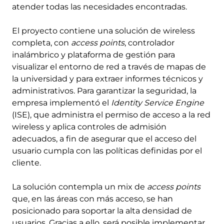
atender todas las necesidades encontradas.
El proyecto contiene una solución de wireless
completa, con
access points
, controlador
inalámbrico y plataforma de gestión para
visualizar el entorno de red a través de mapas de
la universidad y para extraer informes técnicos y
administrativos. Para garantizar la seguridad, la
empresa implementó el
Identity Service Engine
(ISE), que administra el permiso de acceso a la red
wireless y aplica controles de admisión
adecuados, a fin de asegurar que el acceso del
usuario cumpla con las políticas definidas por el
cliente.
La solución contempla un mix de
access points
que, en las áreas con más acceso, se han
posicionado para soportar la alta densidad de
usuarios. Gracias a ello, será posible implementar