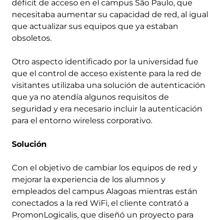
déficit de acceso en el campus São Paulo, que
necesitaba aumentar su capacidad de red, al igual
que actualizar sus equipos que ya estaban
obsoletos.
Otro aspecto identificado por la universidad fue
que el control de acceso existente para la red de
visitantes utilizaba una solución de autenticación
que ya no atendía algunos requisitos de
seguridad y era necesario incluir la autenticación
para el entorno wireless corporativo.
Solución
Con el objetivo de cambiar los equipos de red y
mejorar la experiencia de los alumnos y
empleados del campus Alagoas mientras están
conectados a la red WiFi, el cliente contrató a
PromonLogicalis, que diseñó un proyecto para