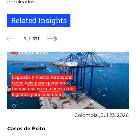
empleados.
Related Insights
1
211
Colombia , Jul 23, 2026
Casos de Éxito