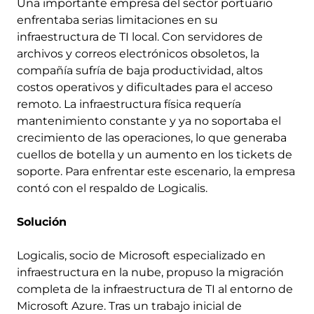
Una importante empresa del sector portuario
enfrentaba serias limitaciones en su
infraestructura de TI local. Con servidores de
archivos y correos electrónicos obsoletos, la
compañía sufría de baja productividad, altos
costos operativos y dificultades para el acceso
remoto. La infraestructura física requería
mantenimiento constante y ya no soportaba el
crecimiento de las operaciones, lo que generaba
cuellos de botella y un aumento en los tickets de
soporte. Para enfrentar este escenario, la empresa
contó con el respaldo de Logicalis.
Solución
Logicalis, socio de Microsoft especializado en
infraestructura en la nube, propuso la migración
completa de la infraestructura de TI al entorno de
Microsoft Azure. Tras un trabajo inicial de