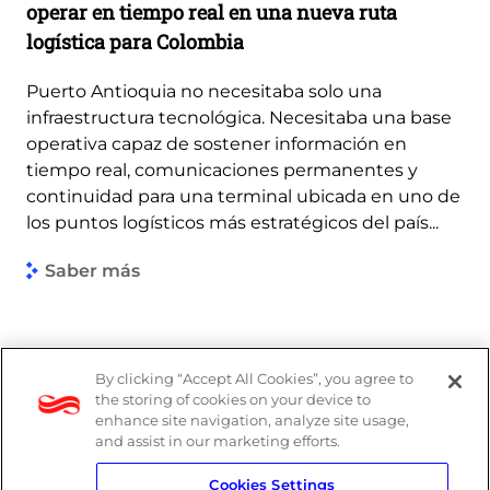
operar en tiempo real en una nueva ruta
logística para Colombia
Puerto Antioquia no necesitaba solo una
infraestructura tecnológica. Necesitaba una base
operativa capaz de sostener información en
tiempo real, comunicaciones permanentes y
continuidad para una terminal ubicada en uno de
los puntos logísticos más estratégicos del país...
Saber más
By clicking “Accept All Cookies”, you agree to
the storing of cookies on your device to
enhance site navigation, analyze site usage,
and assist in our marketing efforts.
Cookies Settings