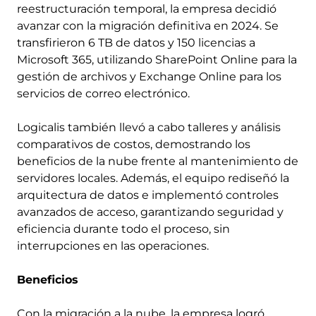
reestructuración temporal, la empresa decidió
avanzar con la migración definitiva en 2024. Se
transfirieron 6 TB de datos y 150 licencias a
Microsoft 365, utilizando SharePoint Online para la
gestión de archivos y Exchange Online para los
servicios de correo electrónico.
Logicalis también llevó a cabo talleres y análisis
comparativos de costos, demostrando los
beneficios de la nube frente al mantenimiento de
servidores locales. Además, el equipo rediseñó la
arquitectura de datos e implementó controles
avanzados de acceso, garantizando seguridad y
eficiencia durante todo el proceso, sin
interrupciones en las operaciones.
Beneficios
Con la migración a la nube, la empresa logró