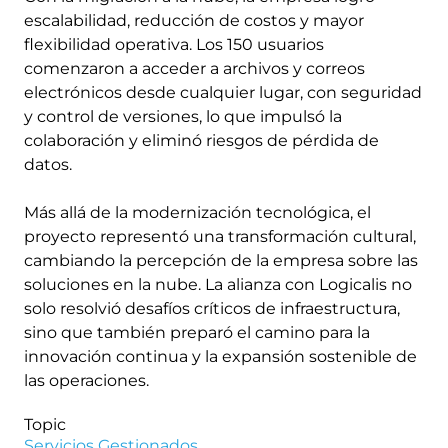
escalabilidad, reducción de costos y mayor
flexibilidad operativa. Los 150 usuarios
comenzaron a acceder a archivos y correos
electrónicos desde cualquier lugar, con seguridad
y control de versiones, lo que impulsó la
colaboración y eliminó riesgos de pérdida de
datos.
Más allá de la modernización tecnológica, el
proyecto representó una transformación cultural,
cambiando la percepción de la empresa sobre las
soluciones en la nube. La alianza con Logicalis no
solo resolvió desafíos críticos de infraestructura,
sino que también preparó el camino para la
innovación continua y la expansión sostenible de
las operaciones.
Topic
Servicios Gestionados