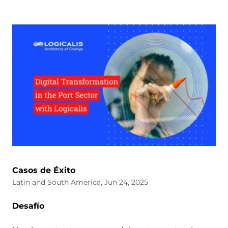
Casos de Éxito
Latin and South America, Jun 24, 2025
Desafío