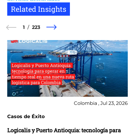
Related Insights
1
223
Colombia , Jul 23, 2026
Casos de Éxito
Logicalis y Puerto Antioquia: tecnología para