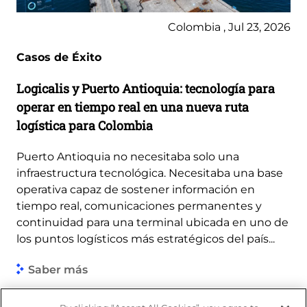
Colombia , Jul 23, 2026
Casos de Éxito
Logicalis y Puerto Antioquia: tecnología para
operar en tiempo real en una nueva ruta
logística para Colombia
Puerto Antioquia no necesitaba solo una
infraestructura tecnológica. Necesitaba una base
operativa capaz de sostener información en
tiempo real, comunicaciones permanentes y
continuidad para una terminal ubicada en uno de
los puntos logísticos más estratégicos del país...
Saber más