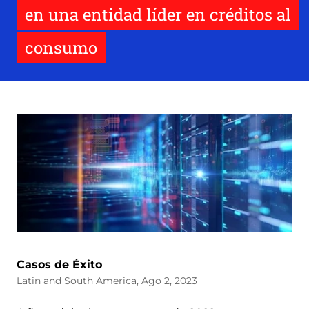
en una entidad líder en créditos al
consumo
Casos de Éxito
Latin and South America, Ago 2, 2023