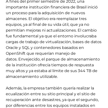
A fines del primer semestre de 2022, una
importante institución financiera de Brasil inició
un proceso para la adquisición de nuevos
almacenes. El objetivo era reemplazar tres
equipos, ya al final de su vida útil, que ya no
permitían mejoras ni actualizaciones. El cambio
fue fundamental ya que el entorno involucraba
cargas de trabajo de virtualización, bases de datos
Oracle y SQL y contenedores basados ​​en
OpenShift que requerían manejo de
datos. Envejecido, el parque de almacenamiento
de la institución ofrecía tiempos de respuesta
muy altos y ya estaba al límite de sus 344 TB de
almacenamiento utilizable.
Además, la empresa también quería realizar la
ecualización entre su sitio principal y el sitio de
recuperación ante desastres, ya que el segundo,
por diferencias entre los equipos instalados en