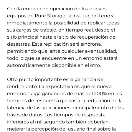
Con la entrada en operación de los nuevos
equipos de Pure Storage, la institución tendrá
inmediatamente la posibilidad de replicar todas
sus cargas de trabajo, en tiempo real, desde el
sitio principal hasta el sitio de recuperación de
desastres. Esta replicación será síncrona,
permitiendo que, ante cualquier eventualidad,
todo lo que se encuentre en un entorno estará
automáticamente disponible en el otro.
Otro punto importante es la ganancia de
rendimiento. La expectativa es que el nuevo
entorno traiga ganancias de más del 200% en los
tiempos de respuesta gracias a la reducción de la
latencia de las aplicaciones, principalmente de las
bases de datos. Los tiempos de respuesta
inferiores al milisegundo también deberían
mejorar la percepción del usuario final sobre la