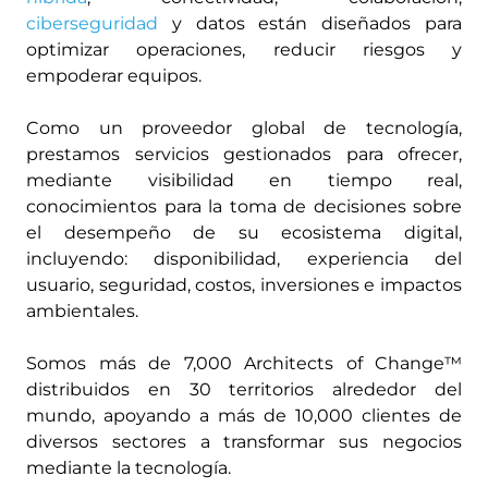
ciberseguridad
y datos están diseñados para
optimizar operaciones, reducir riesgos y
empoderar equipos.
Como un proveedor global de tecnología,
prestamos servicios gestionados para ofrecer,
mediante visibilidad en tiempo real,
conocimientos para la toma de decisiones sobre
el desempeño de su ecosistema digital,
incluyendo: disponibilidad, experiencia del
usuario, seguridad, costos, inversiones e impactos
ambientales.
Somos más de 7,000 Architects of Change™
distribuidos en 30 territorios alrededor del
mundo, apoyando a más de 10,000 clientes de
diversos sectores a transformar sus negocios
mediante la tecnología.