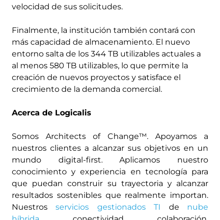
velocidad de sus solicitudes.
Finalmente, la institución también contará con
más capacidad de almacenamiento. El nuevo
entorno salta de los 344 TB utilizables actuales a
al menos 580 TB utilizables, lo que permite la
creación de nuevos proyectos y satisface el
crecimiento de la demanda comercial.
Acerca de Logicalis
Somos Architects of Change™. Apoyamos a
nuestros clientes a alcanzar sus objetivos en un
mundo digital-first. Aplicamos nuestro
conocimiento y experiencia en tecnología para
que puedan construir su trayectoria y alcanzar
resultados sostenibles que realmente importan.
Nuestros
servicios gestionados TI
de
nube
híbrida
, conectividad, colaboración,