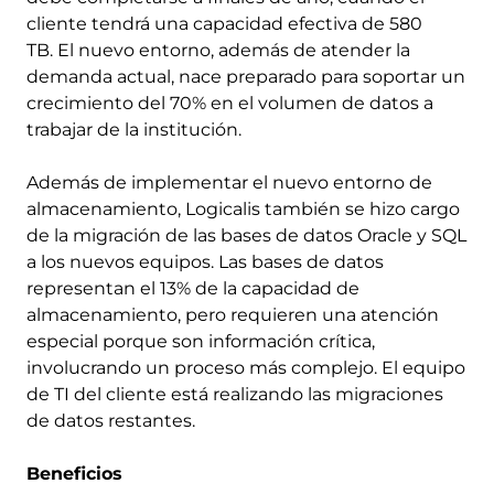
cliente tendrá una capacidad efectiva de 580
TB. El nuevo entorno, además de atender la
demanda actual, nace preparado para soportar un
crecimiento del 70% en el volumen de datos a
trabajar de la institución.
Además de implementar el nuevo entorno de
almacenamiento, Logicalis también se hizo cargo
de la migración de las bases de datos Oracle y SQL
a los nuevos equipos. Las bases de datos
representan el 13% de la capacidad de
almacenamiento, pero requieren una atención
especial porque son información crítica,
involucrando un proceso más complejo. El equipo
de TI del cliente está realizando las migraciones
de datos restantes.
Beneficios