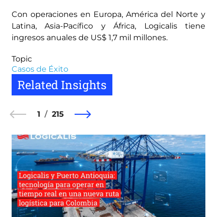
Con operaciones en Europa, América del Norte y
Latina, Asia-Pacífico y África, Logicalis tiene
ingresos anuales de US$ 1,7 mil millones.
Topic
Casos de Éxito
Related Insights
1
215