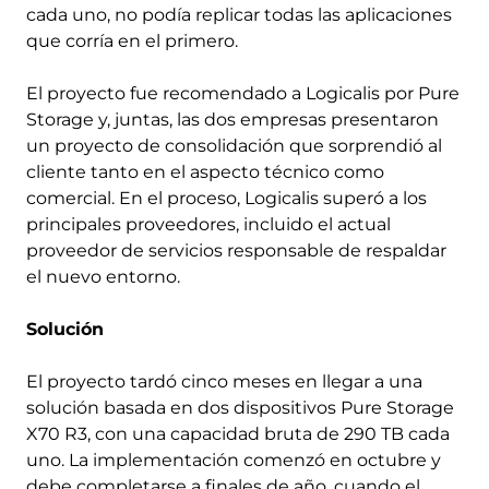
cada uno, no podía replicar todas las aplicaciones
que corría en el primero.
El proyecto fue recomendado a Logicalis por Pure
Storage y, juntas, las dos empresas presentaron
un proyecto de consolidación que sorprendió al
cliente tanto en el aspecto técnico como
comercial. En el proceso, Logicalis superó a los
principales proveedores, incluido el actual
proveedor de servicios responsable de respaldar
el nuevo entorno.
Solución
El proyecto tardó cinco meses en llegar a una
solución basada en dos dispositivos Pure Storage
X70 R3, con una capacidad bruta de 290 TB cada
uno. La implementación comenzó en octubre y
debe completarse a finales de año, cuando el