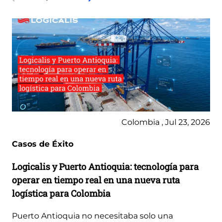
Colombia , Jul 23, 2026
Casos de Éxito
Logicalis y Puerto Antioquia: tecnología para
operar en tiempo real en una nueva ruta
logística para Colombia
Puerto Antioquia no necesitaba solo una