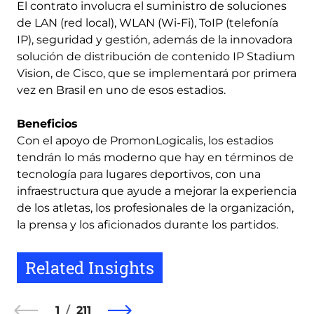
El contrato involucra el suministro de soluciones
de LAN (red local), WLAN (Wi-Fi), ToIP (telefonía
IP), seguridad y gestión, además de la innovadora
solución de distribución de contenido IP Stadium
Vision, de Cisco, que se implementará por primera
vez en Brasil en uno de esos estadios.
Beneficios
Con el apoyo de PromonLogicalis, los estadios
tendrán lo más moderno que hay en términos de
tecnología para lugares deportivos, con una
infraestructura que ayude a mejorar la experiencia
de los atletas, los profesionales de la organización,
la prensa y los aficionados durante los partidos.
Related Insights
1
211