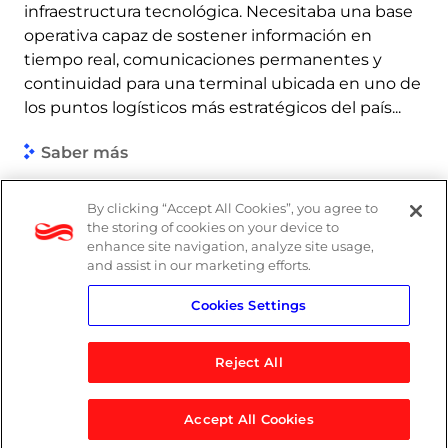
infraestructura tecnológica. Necesitaba una base
operativa capaz de sostener información en
tiempo real, comunicaciones permanentes y
continuidad para una terminal ubicada en uno de
los puntos logísticos más estratégicos del país...
Saber más
By clicking “Accept All Cookies”, you agree to
the storing of cookies on your device to
enhance site navigation, analyze site usage,
and assist in our marketing efforts.
Cookies Settings
Reject All
Accept All Cookies
© 2026 Logicalis Group