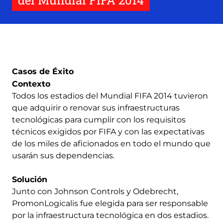
del Mundial FIFA 2014
Casos de Éxito
Contexto
Todos los estadios del Mundial FIFA 2014 tuvieron
que adquirir o renovar sus infraestructuras
tecnológicas para cumplir con los requisitos
técnicos exigidos por FIFA y con las expectativas
de los miles de aficionados en todo el mundo que
usarán sus dependencias.
Solución
Junto con Johnson Controls y Odebrecht,
PromonLogicalis fue elegida para ser responsable
por la infraestructura tecnológica en dos estadios.