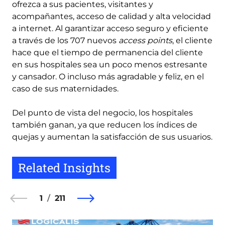
ofrezca a sus pacientes, visitantes y
acompañantes, acceso de calidad y alta velocidad
a internet. Al garantizar acceso seguro y eficiente
a través de los 707 nuevos
access points
, el cliente
hace que el tiempo de permanencia del cliente
en sus hospitales sea un poco menos estresante
y cansador. O incluso más agradable y feliz, en el
caso de sus maternidades.
Del punto de vista del negocio, los hospitales
también ganan, ya que reducen los índices de
quejas y aumentan la satisfacción de sus usuarios.
Related Insights
1
211