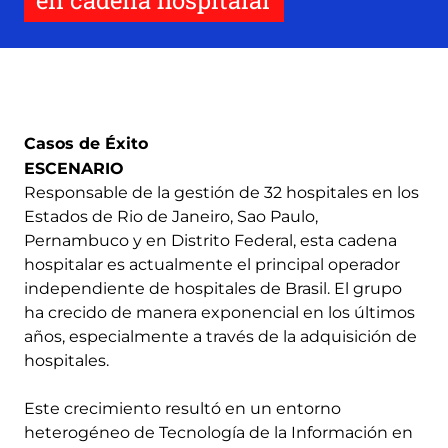
en cadena hospitalar
Casos de Éxito
ESCENARIO
Responsable de la gestión de 32 hospitales en los
Estados de Rio de Janeiro, Sao Paulo,
Pernambuco y en Distrito Federal, esta cadena
hospitalar es actualmente el principal operador
independiente de hospitales de Brasil. El grupo
ha crecido de manera exponencial en los últimos
años, especialmente a través de la adquisición de
hospitales.
Este crecimiento resultó en un entorno
heterogéneo de Tecnología de la Información en