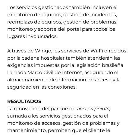
Los servicios gestionados también incluyen el
monitoreo de equipos, gestión de incidentes,
reemplazo de equipos, gestión de problemas,
monitoreo y soporte del portal para todos los
lugares involucrados.
A través de Wingo, los servicios de Wi-Fi ofrecidos
por la cadena hospitalar también atenderán las
exigencias impuestas por la legislación brasileña
llamada Marco Civil de Internet, asegurando el
almacenamiento de información de acceso y la
seguridad en las conexiones.
RESULTADOS
La renovación del parque de
access points
,
sumada a los servicios gestionados para el
monitoreo de accesos, gestión de problemas y
mantenimiento, permiten que el cliente le