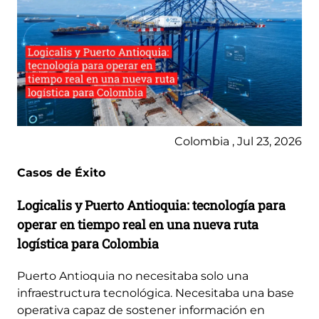
Colombia , Jul 23, 2026
Casos de Éxito
Logicalis y Puerto Antioquia: tecnología para
operar en tiempo real en una nueva ruta
logística para Colombia
Puerto Antioquia no necesitaba solo una
infraestructura tecnológica. Necesitaba una base
operativa capaz de sostener información en