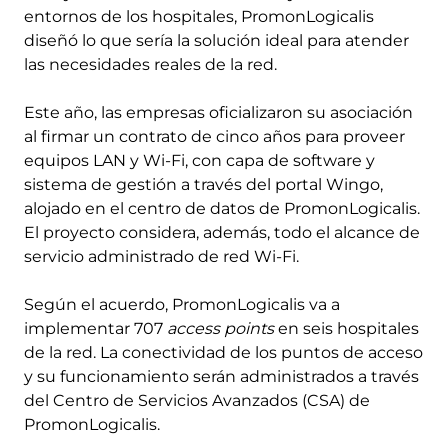
entornos de los hospitales, PromonLogicalis
diseñó lo que sería la solución ideal para atender
las necesidades reales de la red.
Este año, las empresas oficializaron su asociación
al firmar un contrato de cinco años para proveer
equipos LAN y Wi-Fi, con capa de software y
sistema de gestión a través del portal Wingo,
alojado en el centro de datos de PromonLogicalis.
El proyecto considera, además, todo el alcance de
servicio administrado de red Wi-Fi.
Según el acuerdo, PromonLogicalis va a
implementar 707
access points
en seis hospitales
de la red. La conectividad de los puntos de acceso
y su funcionamiento serán administrados a través
del Centro de Servicios Avanzados (CSA) de
PromonLogicalis.