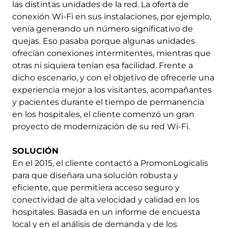
las distintas unidades de la red. La oferta de
conexión Wi-Fi en sus instalaciones, por ejemplo,
venía generando un número significativo de
quejas. Eso pasaba porque algunas unidades
ofrecían conexiones intermitentes, mientras que
otras ni siquiera tenían esa facilidad. Frente a
dicho escenario, y con el objetivo de ofrecerle una
experiencia mejor a los visitantes, acompañantes
y pacientes durante el tiempo de permanencia
en los hospitales, el cliente comenzó un gran
proyecto de modernización de su red Wi-Fi.
SOLUCIÓN
En el 2015, el cliente contactó a PromonLogicalis
para que diseñara una solución robusta y
eficiente, que permitiera acceso seguro y
conectividad de alta velocidad y calidad en los
hospitales. Basada en un informe de encuesta
local y en el análisis de demanda y de los