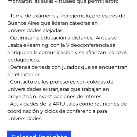
montaron las aulas virtuales que permitieron:
• Toma de exámenes. Por ejemplo, profesores de
Buenos Aires que lideran cátedras en
universidades alejadas.
• Optimizar la educación a distancia. Antes se
usaba e-learning; con la Videoconferencia se
enriquece la comunicación y se afianzan los lazos
pedagógicos.
• Defensa de tesis con jurados que se encuentran
en el exterior.
• Contacto de los profesores con colegas de
universidades extranjeras que trabajan en
proyectos o investigaciones de interés.
• Actividades de la ARIU tales como reuniones de
coordinación y ciclos de conferencia para
universidades.