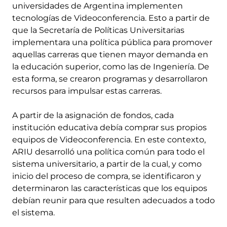
universidades de Argentina implementen
tecnologías de Videoconferencia. Esto a partir de
que la Secretaría de Políticas Universitarias
implementara una política pública para promover
aquellas carreras que tienen mayor demanda en
la educación superior, como las de Ingeniería. De
esta forma, se crearon programas y desarrollaron
recursos para impulsar estas carreras.
A partir de la asignación de fondos, cada
institución educativa debía comprar sus propios
equipos de Videoconferencia. En este contexto,
ARIU desarrolló una política común para todo el
sistema universitario, a partir de la cual, y como
inicio del proceso de compra, se identificaron y
determinaron las características que los equipos
debían reunir para que resulten adecuados a todo
el sistema.