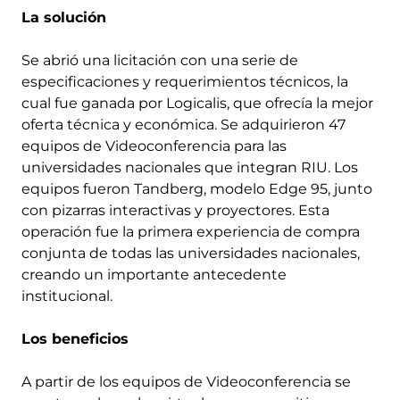
La solución
Se abrió una licitación con una serie de
especificaciones y requerimientos técnicos, la
cual fue ganada por Logicalis, que ofrecía la mejor
oferta técnica y económica. Se adquirieron 47
equipos de Videoconferencia para las
universidades nacionales que integran RIU. Los
equipos fueron Tandberg, modelo Edge 95, junto
con pizarras interactivas y proyectores. Esta
operación fue la primera experiencia de compra
conjunta de todas las universidades nacionales,
creando un importante antecedente
institucional.
Los beneficios
A partir de los equipos de Videoconferencia se