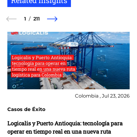
Related Insights
1
211
Colombia , Jul 23, 2026
Casos de Éxito
Logicalis y Puerto Antioquia: tecnología para
operar en tiempo real en una nueva ruta