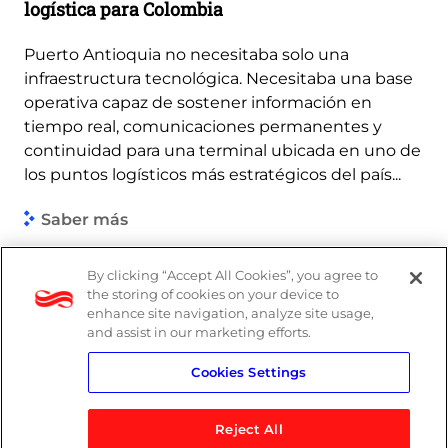
logística para Colombia
Puerto Antioquia no necesitaba solo una
infraestructura tecnológica. Necesitaba una base
operativa capaz de sostener información en
tiempo real, comunicaciones permanentes y
continuidad para una terminal ubicada en uno de
los puntos logísticos más estratégicos del país...
Saber más
By clicking “Accept All Cookies”, you agree to
the storing of cookies on your device to
enhance site navigation, analyze site usage,
and assist in our marketing efforts.
Cookies Settings
Reject All