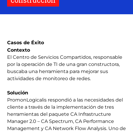
construcción
Casos de Éxito
Contexto
El Centro de Servicios Compartidos, responsable
por la operación de TI de una gran constructora,
buscaba una herramienta para mejorar sus
actividades de monitoreo de redes.
Solución
PromonLogicalis respondió a las necesidades del
cliente a través de la implementación de tres
herramientas del paquete CA Infrastructure
Manager 2.0 – CA Spectrum, CA Performance
Management y CA Network Flow Analysis. Uno de