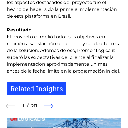
los aspectos destacados del proyecto fue el
hecho de haber sido la primera implementación
de esta plataforma en Brasil.
Resultado
El proyecto cumplió todos sus objetivos en
relación a satisfacción del cliente y calidad técnica
de la solución. Además de eso, PromonLogicalis
superó las expectativas del cliente al finalizar la
implementación aproximadamente un mes
antes de la fecha límite en la programación inicial.
Related Insights
1
211