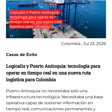
Colombia , Jul 23, 2026
Casos de Éxito
Logicalis y Puerto Antioquia: tecnología para
operar en tiempo real en una nueva ruta
logística para Colombia
Puerto Antioquia no necesitaba solo una
infraestructura tecnológica. Necesitaba una base
operativa capaz de sostener información en
tiempo real, comunicaciones permanentes y