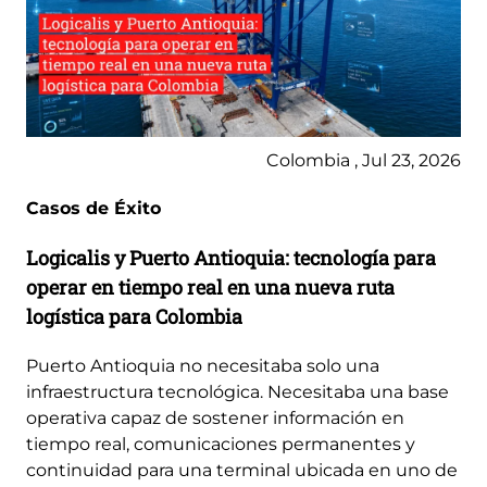
Colombia , Jul 23, 2026
Casos de Éxito
Logicalis y Puerto Antioquia: tecnología para
operar en tiempo real en una nueva ruta
logística para Colombia
Puerto Antioquia no necesitaba solo una
infraestructura tecnológica. Necesitaba una base
operativa capaz de sostener información en
tiempo real, comunicaciones permanentes y
continuidad para una terminal ubicada en uno de