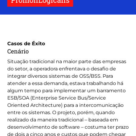
PromonLogicalis
Casos de Éxito
Cenário
Situação tradicional na maior parte das empresas
do setor, a operadora enfrentava o desafio de
integrar diversos sistemas de OSS/BSS. Para
atender a essa demanda, estava trabalhando há
algum tempo para implementar um barramento
ESB/SOA (Enterprise Service Bus/Service
Oriented Architecture) para a intercomunicação
entre os sistemas. O projeto, porém, quando
realizado da maneira tradicional – baseada em
desenvolvimento de software – costuma ter prazo
de dois a cinco anos e custos que podem chegar