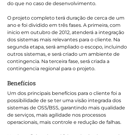
do que no caso de desenvolvimento.
O projeto completo terá duração de cerca de um
ano e foi dividido em três fases. A primeira, com
inicio em outubro de 2012, atenderá a integração
dos sistemas mais relevantes para o cliente. Na
segunda etapa, será ampliado o escopo, incluindo
outros sistemas, e será criado um ambiente de
contingencia. Na terceira fase, será criada a
contingencia regional para o projeto.
Benefícios
Um dos principais benefícios para o cliente foi a
possibilidade de se ter uma visão integrada dos
sistemas de OSS/BSS, garantindo mais qualidade
de serviços, mais agilidade nos processos
operacionais, mais controle e redução de falhas.