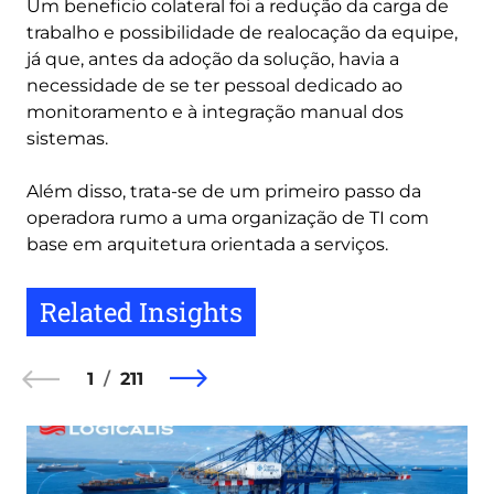
Um beneficio colateral foi a redução da carga de
trabalho e possibilidade de realocação da equipe,
já que, antes da adoção da solução, havia a
necessidade de se ter pessoal dedicado ao
monitoramento e à integração manual dos
sistemas.
Além disso, trata-se de um primeiro passo da
operadora rumo a uma organização de TI com
base em arquitetura orientada a serviços.
Related Insights
1
211