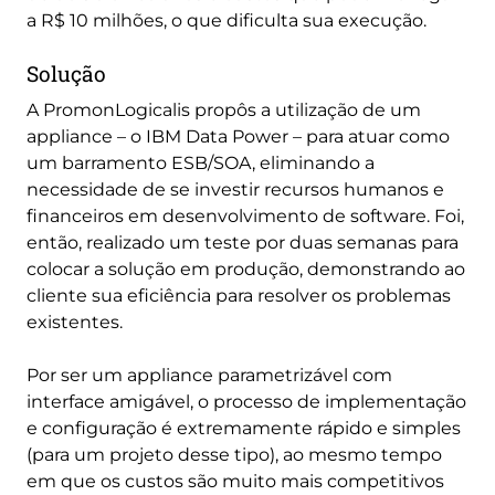
a R$ 10 milhões, o que dificulta sua execução.
Solução
A PromonLogicalis propôs a utilização de um
appliance – o IBM Data Power – para atuar como
um barramento ESB/SOA, eliminando a
necessidade de se investir recursos humanos e
financeiros em desenvolvimento de software. Foi,
então, realizado um teste por duas semanas para
colocar a solução em produção, demonstrando ao
cliente sua eficiência para resolver os problemas
existentes.
Por ser um appliance parametrizável com
interface amigável, o processo de implementação
e configuração é extremamente rápido e simples
(para um projeto desse tipo), ao mesmo tempo
em que os custos são muito mais competitivos