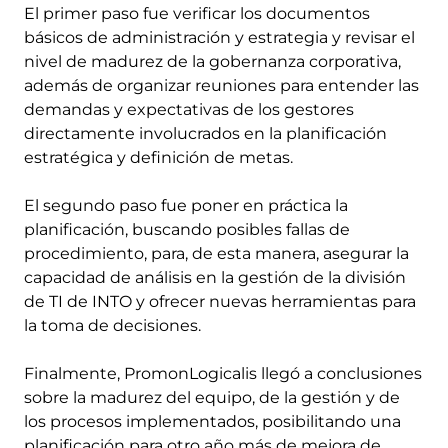
El primer paso fue verificar los documentos
básicos de administración y estrategia y revisar el
nivel de madurez de la gobernanza corporativa,
además de organizar reuniones para entender las
demandas y expectativas de los gestores
directamente involucrados en la planificación
estratégica y definición de metas.
El segundo paso fue poner en práctica la
planificación, buscando posibles fallas de
procedimiento, para, de esta manera, asegurar la
capacidad de análisis en la gestión de la división
de TI de INTO y ofrecer nuevas herramientas para
la toma de decisiones.
Finalmente, PromonLogicalis llegó a conclusiones
sobre la madurez del equipo, de la gestión y de
los procesos implementados, posibilitando una
planificación para otro año más de mejora de