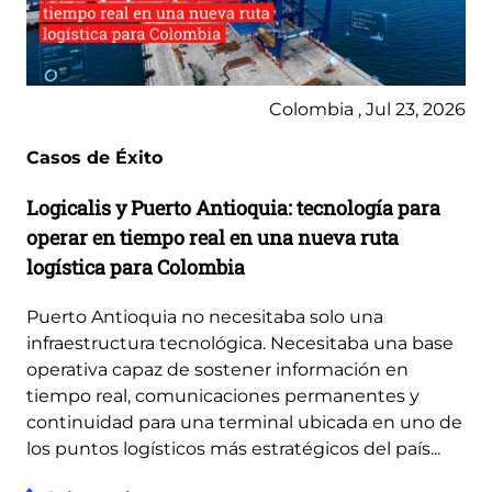
Colombia , Jul 23, 2026
Casos de Éxito
Logicalis y Puerto Antioquia: tecnología para
operar en tiempo real en una nueva ruta
logística para Colombia
Puerto Antioquia no necesitaba solo una
infraestructura tecnológica. Necesitaba una base
operativa capaz de sostener información en
tiempo real, comunicaciones permanentes y
continuidad para una terminal ubicada en uno de
los puntos logísticos más estratégicos del país...