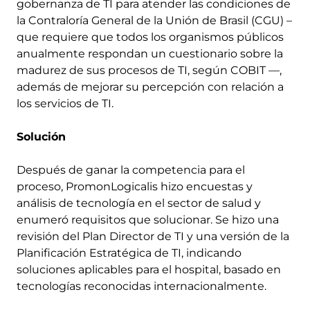
gobernanza de TI para atender las condiciones de
la Contraloría General de la Unión de Brasil (CGU) –
que requiere que todos los organismos públicos
anualmente respondan un cuestionario sobre la
madurez de sus procesos de TI, según COBIT —,
además de mejorar su percepción con relación a
los servicios de TI.
Solución
Después de ganar la competencia para el
proceso, PromonLogicalis hizo encuestas y
análisis de tecnología en el sector de salud y
enumeró requisitos que solucionar. Se hizo una
revisión del Plan Director de TI y una versión de la
Planificación Estratégica de TI, indicando
soluciones aplicables para el hospital, basado en
tecnologías reconocidas internacionalmente.