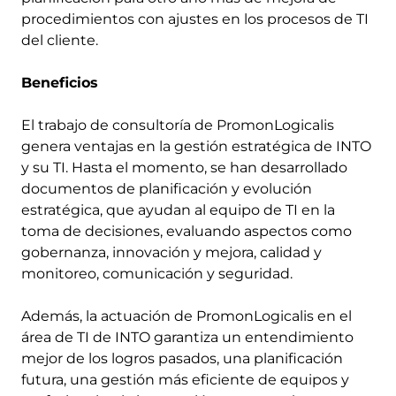
procedimientos con ajustes en los procesos de TI
del cliente.
Beneficios
El trabajo de consultoría de PromonLogicalis
genera ventajas en la gestión estratégica de INTO
y su TI. Hasta el momento, se han desarrollado
documentos de planificación y evolución
estratégica, que ayudan al equipo de TI en la
toma de decisiones, evaluando aspectos como
gobernanza, innovación y mejora, calidad y
monitoreo, comunicación y seguridad.
Además, la actuación de PromonLogicalis en el
área de TI de INTO garantiza un entendimiento
mejor de los logros pasados, una planificación
futura, una gestión más eficiente de equipos y