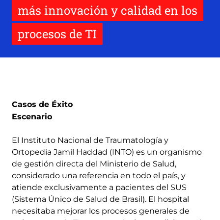
más innovación y calidad en los
procesos de TI
Casos de Éxito
Escenario
El Instituto Nacional de Traumatología y
Ortopedia Jamil Haddad (INTO) es un organismo
de gestión directa del Ministerio de Salud,
considerado una referencia en todo el país, y
atiende exclusivamente a pacientes del SUS
(Sistema Único de Salud de Brasil). El hospital
necesitaba mejorar los procesos generales de