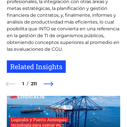
profesionales, la integración con otras áreas y
metas estratégicas, la planificación y gestión
financiera de contratos, y, finalmente, informes y
análisis de productividad más eficientes, lo cual
posibilita que INTO se convierta en una referencia
en la gestión de TI de organismos públicos,
obteniendo conceptos superiores al promedio en
las evaluaciones de CGU.
Related Insights
1
211