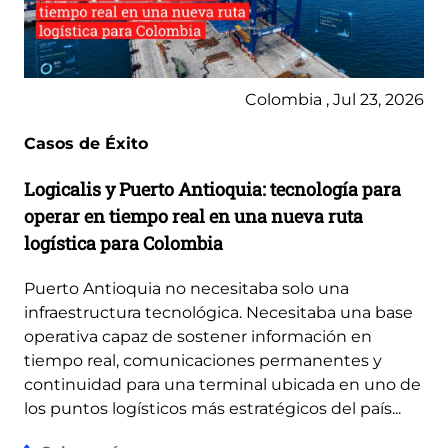
Colombia , Jul 23, 2026
Casos de Éxito
Logicalis y Puerto Antioquia: tecnología para
operar en tiempo real en una nueva ruta
logística para Colombia
Puerto Antioquia no necesitaba solo una
infraestructura tecnológica. Necesitaba una base
operativa capaz de sostener información en
tiempo real, comunicaciones permanentes y
continuidad para una terminal ubicada en uno de
los puntos logísticos más estratégicos del país...