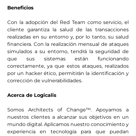
Beneficios
Con la adopción del Red Team como servicio, el
cliente garantiza la salud de las transacciones
realizadas en su entorno y, por lo tanto, su salud
financiera. Con la realización mensual de ataques
simulados a su entorno, tendrá la seguridad de
que sus sistemas están funcionando
correctamente, ya que estos ataques, realizados
por un hacker ético, permitirán la identificación y
corrección de vulnerabilidades.
Acerca de Logicalis
Somos Architects of Change™. Apoyamos a
nuestros clientes a alcanzar sus objetivos en un
mundo digital. Aplicamos nuestro conocimiento y
experiencia en tecnología para que puedan