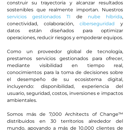
construir su trayectoria y alcanzar resultados
sostenibles que realmente importan. Nuestros
servicios gestionados TI
de
nube híbrida
,
conectividad, colaboración,
ciberseguridad
y
datos están diseñados para optimizar
operaciones, reducir riesgos y empoderar equipos.
Como un proveedor global de tecnología,
prestamos servicios gestionados para ofrecer,
mediante visibilidad en tiempo real,
conocimientos para la toma de decisiones sobre
el desempeño de su ecosistema digital,
incluyendo: disponibilidad, experiencia del
usuario, seguridad, costos, inversiones e impactos
ambientales.
Somos más de 7,000 Architects of Change™
distribuidos en 30 territorios alrededor del
mundo, apoyando a más de 10,000 clientes de