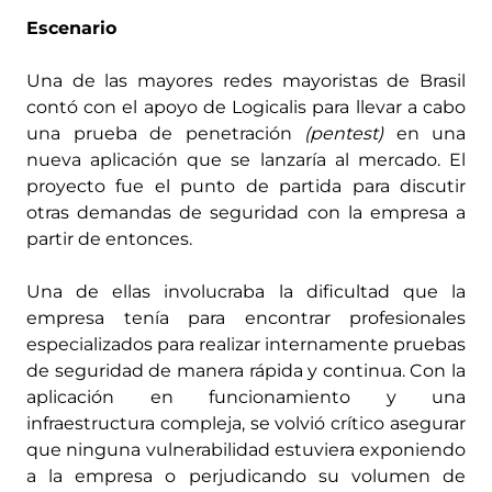
Escenario
Una de las mayores redes mayoristas de Brasil
contó con el apoyo de Logicalis para llevar a cabo
una prueba de penetración
(pentest)
en una
nueva aplicación que se lanzaría al mercado. El
proyecto fue el punto de partida para discutir
otras demandas de seguridad con la empresa a
partir de entonces.
Una de ellas involucraba la dificultad que la
empresa tenía para encontrar profesionales
especializados para realizar internamente pruebas
de seguridad de manera rápida y continua. Con la
aplicación en funcionamiento y una
infraestructura compleja, se volvió crítico asegurar
que ninguna vulnerabilidad estuviera exponiendo
a la empresa o perjudicando su volumen de