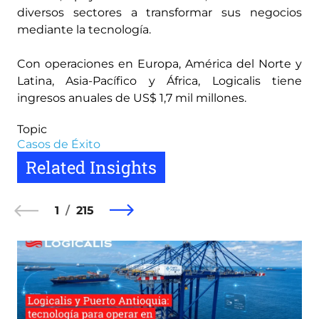
diversos sectores a transformar sus negocios
mediante la tecnología.
Con operaciones en Europa, América del Norte y
Latina, Asia-Pacífico y África, Logicalis tiene
ingresos anuales de US$ 1,7 mil millones.
Topic
Casos de Éxito
Related Insights
1
215