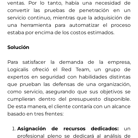
ventas. Por lo tanto, había una necesidad de
convertir las pruebas de penetración en un
servicio continuo, mientras que la adquisición de
una herramienta para automatizar el proceso
estaba por encima de los costos estimados.
Solución
Para satisfacer la demanda de la empresa,
Logicalis ofreció el Red Team, un grupo de
expertos en seguridad con habilidades distintas
que prueban las defensas de una organización,
como servicio, asegurando que sus objetivos se
cumplieran dentro del presupuesto disponible.
De esta manera, el cliente contaría con un alcance
basado en tres frentes:
Asignación de recursos dedicados:
un
profesional pleno se dedicará al análisis de