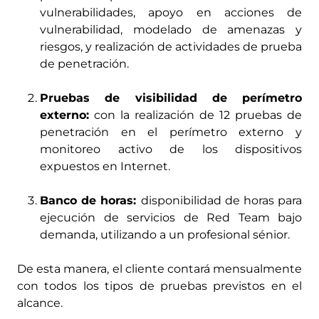
vulnerabilidades, apoyo en acciones de
vulnerabilidad, modelado de amenazas y
riesgos, y realización de actividades de prueba
de penetración.
Pruebas de visibilidad de perímetro
externo:
con la realización de 12 pruebas de
penetración en el perímetro externo y
monitoreo activo de los dispositivos
expuestos en Internet.
Banco de horas:
disponibilidad de horas para
ejecución de servicios de Red Team bajo
demanda, utilizando a un profesional sénior.
De esta manera, el cliente contará mensualmente
con todos los tipos de pruebas previstos en el
alcance.