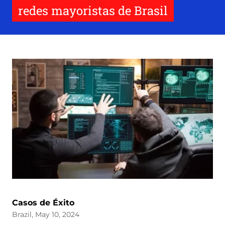
redes mayoristas de Brasil
Casos de Éxito
Brazil, May 10, 2024