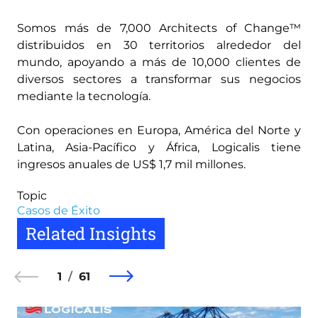
Somos más de 7,000 Architects of Change™
distribuidos en 30 territorios alrededor del
mundo, apoyando a más de 10,000 clientes de
diversos sectores a transformar sus negocios
mediante la tecnología.
Con operaciones en Europa, América del Norte y
Latina, Asia-Pacífico y África, Logicalis tiene
ingresos anuales de US$ 1,7 mil millones.
Topic
Casos de Éxito
Related Insights
1
61