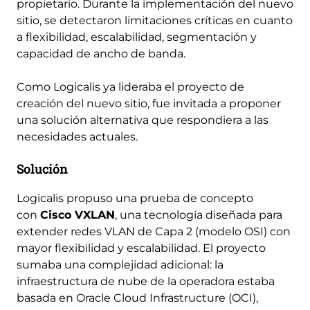
propietario. Durante la implementación del nuevo
sitio, se detectaron limitaciones críticas en cuanto
a flexibilidad, escalabilidad, segmentación y
capacidad de ancho de banda.
Como Logicalis ya lideraba el proyecto de
creación del nuevo sitio, fue invitada a proponer
una solución alternativa que respondiera a las
necesidades actuales.
Solución
Logicalis propuso una prueba de concepto
con
Cisco VXLAN
, una tecnología diseñada para
extender redes VLAN de Capa 2 (modelo OSI) con
mayor flexibilidad y escalabilidad. El proyecto
sumaba una complejidad adicional: la
infraestructura de nube de la operadora estaba
basada en Oracle Cloud Infrastructure (OCI),