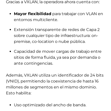
Gracias a VXLAN, la operadora ahora cuenta con:
Mayor flexibilidad
para trabajar con VLAN en
entornos multicliente.
Extensión transparente de redes de Capa 2
sobre cualquier tipo de infraestructura: on-
premise, co-location o nube pública.
Capacidad de mover cargas de trabajo entre
sitios de forma fluida, ya sea por demanda o
ante contingencias.
Además, VXLAN utiliza un identificador de 24 bits
(VNID), permitiendo la coexistencia de hasta 16
millones de segmentos en el mismo dominio.
Esto habilita:
Uso optimizado del ancho de banda.