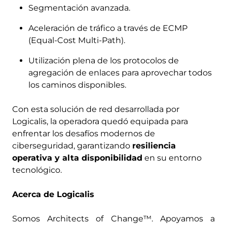
Segmentación avanzada.
Aceleración de tráfico a través de ECMP
(Equal-Cost Multi-Path).
Utilización plena de los protocolos de
agregación de enlaces para aprovechar todos
los caminos disponibles.
Con esta solución de red desarrollada por
Logicalis, la operadora quedó equipada para
enfrentar los desafíos modernos de
ciberseguridad, garantizando
resiliencia
operativa y alta disponibilidad
en su entorno
tecnológico.
Acerca de Logicalis
Somos Architects of Change™. Apoyamos a