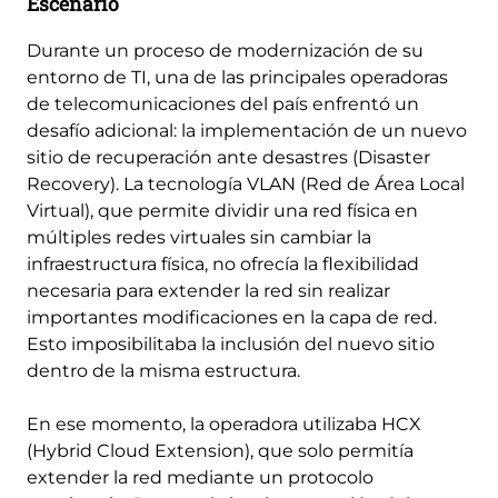
Escenario
Durante un proceso de modernización de su
entorno de TI, una de las principales operadoras
de telecomunicaciones del país enfrentó un
desafío adicional: la implementación de un nuevo
sitio de recuperación ante desastres (Disaster
Recovery). La tecnología VLAN (Red de Área Local
Virtual), que permite dividir una red física en
múltiples redes virtuales sin cambiar la
infraestructura física, no ofrecía la flexibilidad
necesaria para extender la red sin realizar
importantes modificaciones en la capa de red.
Esto imposibilitaba la inclusión del nuevo sitio
dentro de la misma estructura.
En ese momento, la operadora utilizaba HCX
(Hybrid Cloud Extension), que solo permitía
extender la red mediante un protocolo