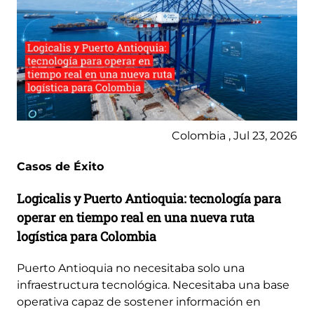
Colombia , Jul 23, 2026
Casos de Éxito
Logicalis y Puerto Antioquia: tecnología para
operar en tiempo real en una nueva ruta
logística para Colombia
Puerto Antioquia no necesitaba solo una
infraestructura tecnológica. Necesitaba una base
operativa capaz de sostener información en