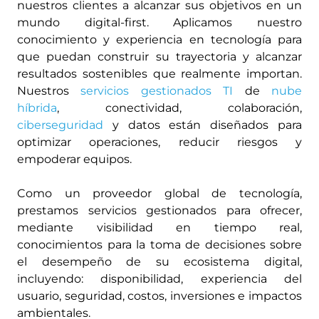
nuestros clientes a alcanzar sus objetivos en un
mundo digital-first. Aplicamos nuestro
conocimiento y experiencia en tecnología para
que puedan construir su trayectoria y alcanzar
resultados sostenibles que realmente importan.
Nuestros
servicios gestionados TI
de
nube
híbrida
, conectividad, colaboración,
ciberseguridad
y datos están diseñados para
optimizar operaciones, reducir riesgos y
empoderar equipos.
Como un proveedor global de tecnología,
prestamos servicios gestionados para ofrecer,
mediante visibilidad en tiempo real,
conocimientos para la toma de decisiones sobre
el desempeño de su ecosistema digital,
incluyendo: disponibilidad, experiencia del
usuario, seguridad, costos, inversiones e impactos
ambientales.