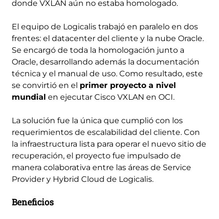
donde VXLAN aún no estaba homologado.
El equipo de Logicalis trabajó en paralelo en dos
frentes: el datacenter del cliente y la nube Oracle.
Se encargó de toda la homologación junto a
Oracle, desarrollando además la documentación
técnica y el manual de uso. Como resultado, este
se convirtió en el
primer proyecto a nivel
mundial
en ejecutar Cisco VXLAN en OCI.
La solución fue la única que cumplió con los
requerimientos de escalabilidad del cliente. Con
la infraestructura lista para operar el nuevo sitio de
recuperación, el proyecto fue impulsado de
manera colaborativa entre las áreas de Service
Provider y Hybrid Cloud de Logicalis.
Beneficios