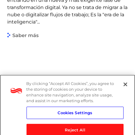
entrando en una nueva y más exigente fase de
transformación digital. Ya no se trata de migrar a la
nube o digitalizar flujos de trabajo; Es la "era de la
inteligencia"...
Saber más
By clicking “Accept All Cookies”, you agree to
the storing of cookies on your device to
enhance site navigation, analyze site usage,
and assist in our marketing efforts.
Cookies Settings
Reject All