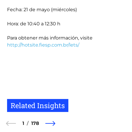
Fecha: 21 de mayo (miércoles)
Hora: de 10:40 a 12:30 h
Para obtener más información, visite
http://hotsite.fiesp.com.br/lets/
Related Insights
1
178