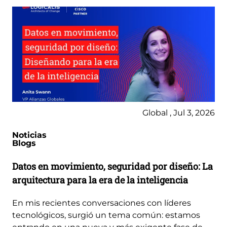
Global , Jul 3, 2026
Noticias
Blogs
Datos en movimiento, seguridad por diseño: La
arquitectura para la era de la inteligencia
En mis recientes conversaciones con líderes
tecnológicos, surgió un tema común: estamos