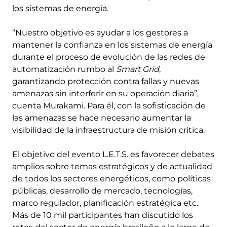
los sistemas de energía.
“Nuestro objetivo es ayudar a los gestores a
mantener la confianza en los sistemas de energía
durante el proceso de evolución de las redes de
automatización rumbo al
Smart Grid
,
garantizando protección contra fallas y nuevas
amenazas sin interferir en su operación diaria”,
cuenta Murakami. Para él, con la sofisticación de
las amenazas se hace necesario aumentar la
visibilidad de la infraestructura de misión crítica.
El objetivo del evento L.E.T.S. es favorecer debates
amplios sobre temas estratégicos y de actualidad
de todos los sectores energéticos, como políticas
públicas, desarrollo de mercado, tecnologías,
marco regulador, planificación estratégica etc.
Más de 10 mil participantes han discutido los