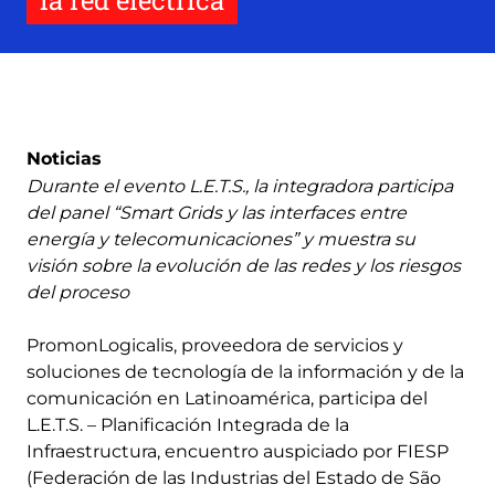
la red eléctrica
Noticias
Durante el evento L.E.T.S., la integradora participa
del panel “Smart Grids y las interfaces entre
energía y telecomunicaciones” y muestra su
visión sobre la evolución de las redes y los riesgos
del proceso
PromonLogicalis, proveedora de servicios y
soluciones de tecnología de la información y de la
comunicación en Latinoamérica, participa del
L.E.T.S. – Planificación Integrada de la
Infraestructura, encuentro auspiciado por FIESP
(Federación de las Industrias del Estado de São