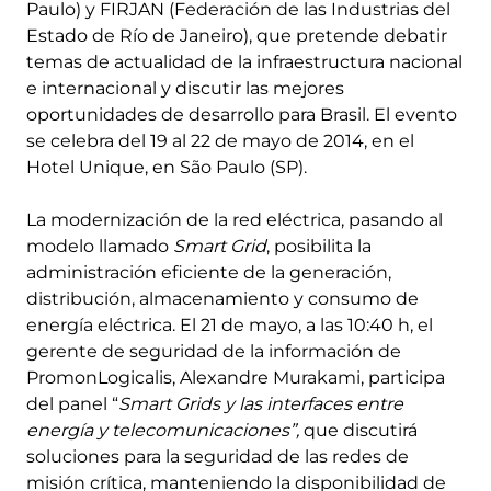
Paulo) y FIRJAN (Federación de las Industrias del
Estado de Río de Janeiro), que pretende debatir
temas de actualidad de la infraestructura nacional
e internacional y discutir las mejores
oportunidades de desarrollo para Brasil. El evento
se celebra del 19 al 22 de mayo de 2014, en el
Hotel Unique, en São Paulo (SP).
La modernización de la red eléctrica, pasando al
modelo llamado
Smart Grid
, posibilita la
administración eficiente de la generación,
distribución, almacenamiento y consumo de
energía eléctrica. El 21 de mayo, a las 10:40 h, el
gerente de seguridad de la información de
PromonLogicalis, Alexandre Murakami, participa
del panel “
Smart Grids y las interfaces entre
energía y telecomunicaciones”,
que discutirá
soluciones para la seguridad de las redes de
misión crítica, manteniendo la disponibilidad de