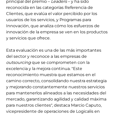
principal del premio –
Leaders
– y ha sido
reconocida en las categorías Referencia de
Clientes, que evalúa el valor percibido por los
usuarios de los servicios, y Programas para
Innovación, que analiza cómo los esfuerzos de
innovación de la empresa se ven en los productos
y servicios que ofrece.
Esta evaluación es una de las más importantes
del sector y reconoce a las empresas de
outsourcing
que se comprometen con la
excelencia y la mejora continua. "Este
reconocimiento muestra que estamos en el
camino correcto, consolidando nuestra estrategia
y mejorando constantemente nuestros servicios
para mantenerlos alineados a las necesidades del
mercado, garantizando agilidad y calidad máxima
para nuestros clientes", destaca Marcio Caputo,
vicepresidente de operaciones de Logicalis en