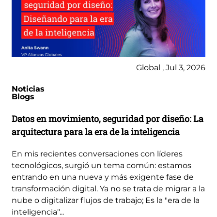
Global , Jul 3, 2026
Noticias
Blogs
Datos en movimiento, seguridad por diseño: La
arquitectura para la era de la inteligencia
En mis recientes conversaciones con líderes
tecnológicos, surgió un tema común: estamos
entrando en una nueva y más exigente fase de
transformación digital. Ya no se trata de migrar a la
nube o digitalizar flujos de trabajo; Es la "era de la
inteligencia"...