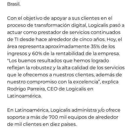
Brasil.
Con el objetivo de apoyar a sus clientes en el
proceso de transformación digital, Logicalis pasó a
actuar como prestador de servicios continuados
de TI desde hace alrededor de cinco años. Hoy, el
área representa aproximadamente 35% de los
ingresos y 60% de la rentabilidad de la empresa.
"Los buenos resultados que hemos logrado
reflejan la robustez y la alta calidad de los servicios
que le ofrecemos a nuestros clientes, además de
nuestro compromiso con la excelencia”, explica
Rodrigo Parreira, CEO de Logicalis en
Latinoamérica.
En Latinoamérica, Logicalis administra y/o ofrece
soporte a más de 700 mil equipos de alrededor
de mil clientes en diez países.