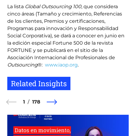
La lista
Global Outsourcing 100
, que considera
cinco áreas (Tamaño y crecimiento, Referencias
de los clientes, Premios y certificaciones,
Programas para innovación y Responsabilidad
Social Corporativa), se dará a conocer en junio en
la edición especial Fortune 500 de la revista
FORTUNE y se publicará en el sitio de la
Asociación Internacional de Profesionales de
Outsourcing
®:
www.iaop.org
.
Related Insights
1
178