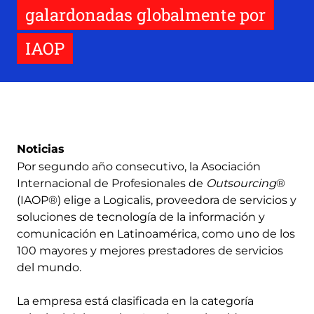
galardonadas globalmente por
IAOP
Noticias
Por segundo año consecutivo, la Asociación
Internacional de Profesionales de
Outsourcing
®
(IAOP®) elige a Logicalis, proveedora de servicios y
soluciones de tecnología de la información y
comunicación en Latinoamérica, como uno de los
100 mayores y mejores prestadores de servicios
del mundo.
La empresa está clasificada en la categoría