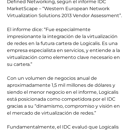
Defined Networking, según el informe IDC
MarketScape – “Western European Network
Virtualization Solutions 2013 Vendor Assessment”.
El informe dice: “Fue especialmente
impresionante la integración de la virtualización
de redes en la futura cartera de Logicalis. Es una
empresa especialista en servicios, y entiende a la
virtualización como elemento clave necesario en
su cartera.”
Con un volumen de negocios anual de
aproximadamente 1,5 mil millones de dólares y
siendo el menor negocio en el informe, Logicalis
está posicionada como competidora por el IDC
gracias a su “dinamismo, compromiso y visión en
el mercado de virtualización de redes.”
Fundamentalmente, el IDC evaluó que Logicalis