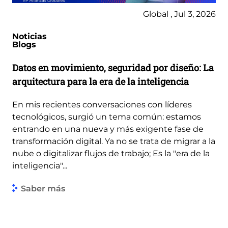
Global , Jul 3, 2026
Noticias
Blogs
Datos en movimiento, seguridad por diseño: La
arquitectura para la era de la inteligencia
En mis recientes conversaciones con líderes
tecnológicos, surgió un tema común: estamos
entrando en una nueva y más exigente fase de
transformación digital. Ya no se trata de migrar a la
nube o digitalizar flujos de trabajo; Es la "era de la
inteligencia"...
Saber más