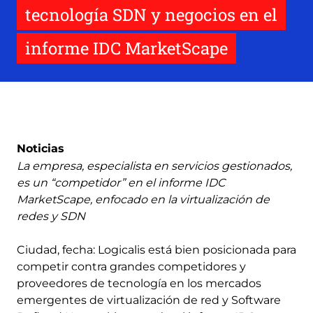
tecnología SDN y negocios en el
informe IDC MarketScape
Noticias
La empresa, especialista en servicios gestionados,
es un “competidor” en el informe IDC
MarketScape, enfocado en la virtualización de
redes y SDN
Ciudad, fecha: Logicalis está bien posicionada para
competir contra grandes competidores y
proveedores de tecnología en los mercados
emergentes de virtualización de red y Software