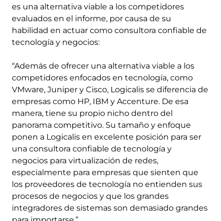
es una alternativa viable a los competidores
evaluados en el informe, por causa de su
habilidad en actuar como consultora confiable de
tecnología y negocios:
“Además de ofrecer una alternativa viable a los
competidores enfocados en tecnología, como
VMware, Juniper y Cisco, Logicalis se diferencia de
empresas como HP, IBM y Accenture. De esa
manera, tiene su propio nicho dentro del
panorama competitivo. Su tamaño y enfoque
ponen a Logicalis en excelente posición para ser
una consultora confiable de tecnología y
negocios para virtualización de redes,
especialmente para empresas que sienten que
los proveedores de tecnología no entienden sus
procesos de negocios y que los grandes
integradores de sistemas son demasiado grandes
para importarse.”