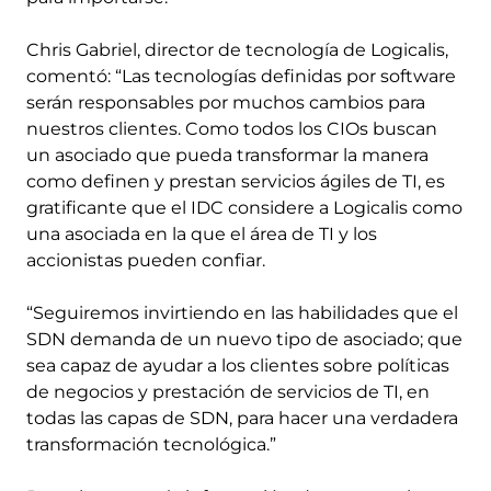
Chris Gabriel, director de tecnología de Logicalis,
comentó: “Las tecnologías definidas por software
serán responsables por muchos cambios para
nuestros clientes. Como todos los CIOs buscan
un asociado que pueda transformar la manera
como definen y prestan servicios ágiles de TI, es
gratificante que el IDC considere a Logicalis como
una asociada en la que el área de TI y los
accionistas pueden confiar.
“Seguiremos invirtiendo en las habilidades que el
SDN demanda de un nuevo tipo de asociado; que
sea capaz de ayudar a los clientes sobre políticas
de negocios y prestación de servicios de TI, en
todas las capas de SDN, para hacer una verdadera
transformación tecnológica.”