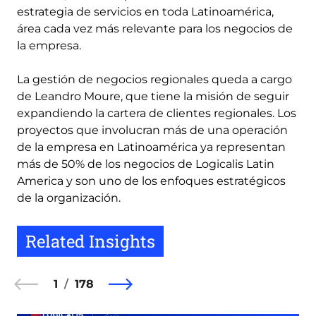
estrategia de servicios en toda Latinoamérica,
área cada vez más relevante para los negocios de
la empresa.
La gestión de negocios regionales queda a cargo
de Leandro Moure, que tiene la misión de seguir
expandiendo la cartera de clientes regionales. Los
proyectos que involucran más de una operación
de la empresa en Latinoamérica ya representan
más de 50% de los negocios de Logicalis Latin
America y son uno de los enfoques estratégicos
de la organización.
Related Insights
1
178