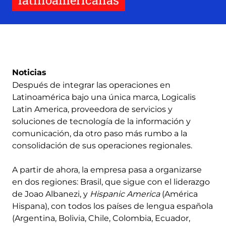
latinoamericanas
Noticias
Después de integrar las operaciones en
Latinoamérica bajo una única marca, Logicalis
Latin America, proveedora de servicios y
soluciones de tecnología de la información y
comunicación, da otro paso más rumbo a la
consolidación de sus operaciones regionales.
A partir de ahora, la empresa pasa a organizarse
en dos regiones: Brasil, que sigue con el liderazgo
de Joao Albanezi, y
Hispanic America
(América
Hispana), con todos los países de lengua española
(Argentina, Bolivia, Chile, Colombia, Ecuador,