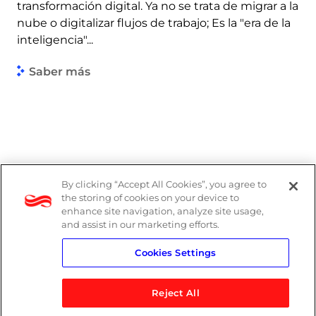
transformación digital. Ya no se trata de migrar a la
nube o digitalizar flujos de trabajo; Es la "era de la
inteligencia"...
Saber más
By clicking “Accept All Cookies”, you agree to
the storing of cookies on your device to
enhance site navigation, analyze site usage,
and assist in our marketing efforts.
Cookies Settings
Reject All