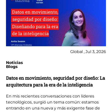
Global , Jul 3, 2026
Noticias
Blogs
Datos en movimiento, seguridad por diseño: La
arquitectura para la era de la inteligencia
En mis recientes conversaciones con líderes
tecnológicos, surgió un tema común: estamos
entrando en una nueva y más exigente fase de