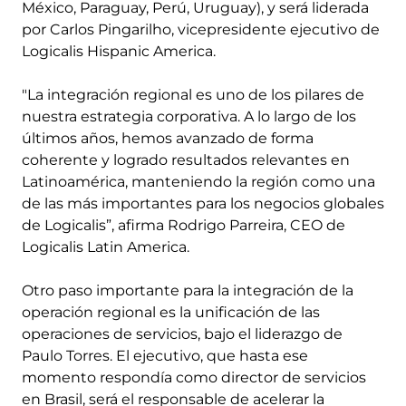
México, Paraguay, Perú, Uruguay), y será liderada
por Carlos Pingarilho, vicepresidente ejecutivo de
Logicalis Hispanic America.
"La integración regional es uno de los pilares de
nuestra estrategia corporativa. A lo largo de los
últimos años, hemos avanzado de forma
coherente y logrado resultados relevantes en
Latinoamérica, manteniendo la región como una
de las más importantes para los negocios globales
de Logicalis”, afirma Rodrigo Parreira, CEO de
Logicalis Latin America.
Otro paso importante para la integración de la
operación regional es la unificación de las
operaciones de servicios, bajo el liderazgo de
Paulo Torres. El ejecutivo, que hasta ese
momento respondía como director de servicios
en Brasil, será el responsable de acelerar la