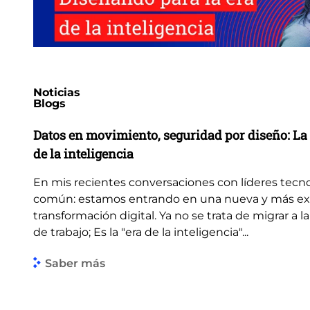
Noticias
Blogs
Datos en movimiento, seguridad por diseño: La 
de la inteligencia
En mis recientes conversaciones con líderes tecn
común: estamos entrando en una nueva y más ex
transformación digital. Ya no se trata de migrar a la
de trabajo; Es la "era de la inteligencia"...
Saber más