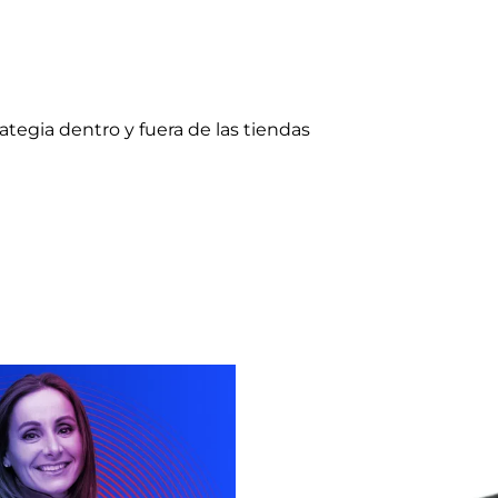
ategia dentro y fuera de las tiendas