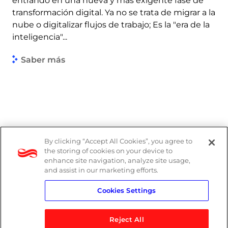
entrando en una nueva y más exigente fase de
transformación digital. Ya no se trata de migrar a la
nube o digitalizar flujos de trabajo; Es la "era de la
inteligencia"...
Saber más
By clicking “Accept All Cookies”, you agree to
the storing of cookies on your device to
enhance site navigation, analyze site usage,
and assist in our marketing efforts.
Cookies Settings
Reject All