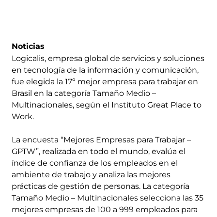
Noticias
Logicalis, empresa global de servicios y soluciones
en tecnología de la información y comunicación,
fue elegida la 17º mejor empresa para trabajar en
Brasil en la categoría Tamaño Medio –
Multinacionales, según el Instituto Great Place to
Work.
La encuesta “Mejores Empresas para Trabajar –
GPTW”, realizada en todo el mundo, evalúa el
índice de confianza de los empleados en el
ambiente de trabajo y analiza las mejores
prácticas de gestión de personas. La categoría
Tamaño Medio – Multinacionales selecciona las 35
mejores empresas de 100 a 999 empleados para