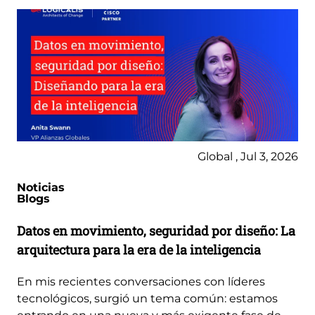
Global , Jul 3, 2026
Noticias
Blogs
Datos en movimiento, seguridad por diseño: La
arquitectura para la era de la inteligencia
En mis recientes conversaciones con líderes
tecnológicos, surgió un tema común: estamos