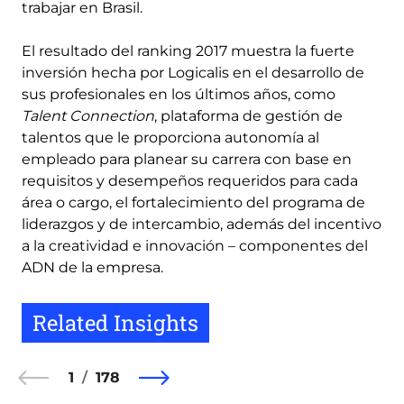
trabajar en Brasil.
El resultado del ranking 2017 muestra la fuerte
inversión hecha por Logicalis en el desarrollo de
sus profesionales en los últimos años, como
Talent Connection
, plataforma de gestión de
talentos que le proporciona autonomía al
empleado para planear su carrera con base en
requisitos y desempeños requeridos para cada
área o cargo, el fortalecimiento del programa de
liderazgos y de intercambio, además del incentivo
a la creatividad e innovación – componentes del
ADN de la empresa.
Related Insights
1
178