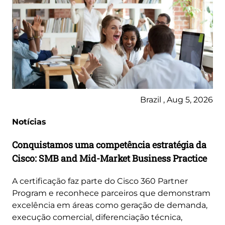
Brazil , Aug 5, 2026
Notícias
Conquistamos uma competência estratégia da
Cisco: SMB and Mid-Market Business Practice
A certificação faz parte do Cisco 360 Partner
Program e reconhece parceiros que demonstram
excelência em áreas como geração de demanda,
execução comercial, diferenciação técnica,