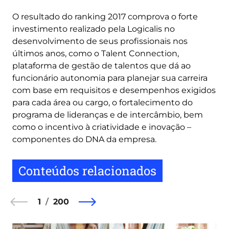
O resultado do ranking 2017 comprova o forte
investimento realizado pela Logicalis no
desenvolvimento de seus profissionais nos
últimos anos, como o Talent Connection,
plataforma de gestão de talentos que dá ao
funcionário autonomia para planejar sua carreira
com base em requisitos e desempenhos exigidos
para cada área ou cargo, o fortalecimento do
programa de lideranças e de intercâmbio, bem
como o incentivo à criatividade e inovação –
componentes do DNA da empresa.
Conteúdos relacionados
1
200