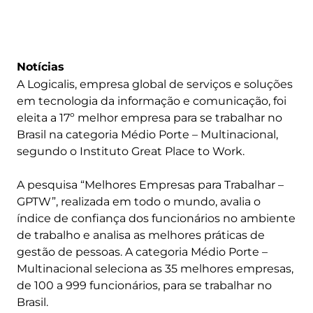
Notícias
A Logicalis, empresa global de serviços e soluções
em tecnologia da informação e comunicação, foi
eleita a 17º melhor empresa para se trabalhar no
Brasil na categoria Médio Porte – Multinacional,
segundo o Instituto Great Place to Work.
A pesquisa “Melhores Empresas para Trabalhar –
GPTW”, realizada em todo o mundo, avalia o
índice de confiança dos funcionários no ambiente
de trabalho e analisa as melhores práticas de
gestão de pessoas. A categoria Médio Porte –
Multinacional seleciona as 35 melhores empresas,
de 100 a 999 funcionários, para se trabalhar no
Brasil.