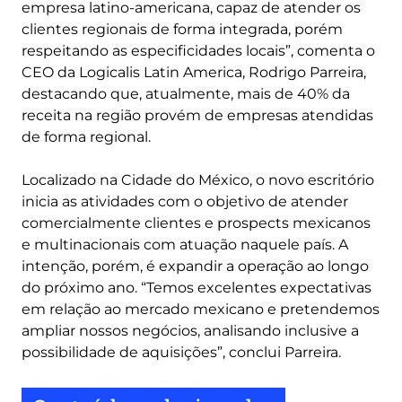
empresa latino-americana, capaz de atender os
clientes regionais de forma integrada, porém
respeitando as especificidades locais”, comenta o
CEO da Logicalis Latin America, Rodrigo Parreira,
destacando que, atualmente, mais de 40% da
receita na região provém de empresas atendidas
de forma regional.
Localizado na Cidade do México, o novo escritório
inicia as atividades com o objetivo de atender
comercialmente clientes e prospects mexicanos
e multinacionais com atuação naquele país. A
intenção, porém, é expandir a operação ao longo
do próximo ano. “Temos excelentes expectativas
em relação ao mercado mexicano e pretendemos
ampliar nossos negócios, analisando inclusive a
possibilidade de aquisições”, conclui Parreira.