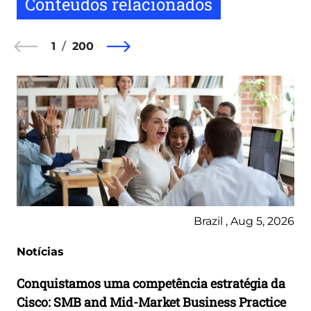
Conteúdos relacionados
1
200
Brazil , Aug 5, 2026
Notícias
Conquistamos uma competência estratégia da
Cisco: SMB and Mid-Market Business Practice