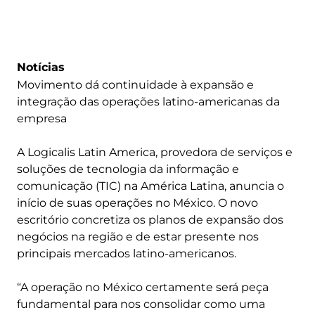
Notícias
Movimento dá continuidade à expansão e
integração das operações latino-americanas da
empresa
A Logicalis Latin America, provedora de serviços e
soluções de tecnologia da informação e
comunicação (TIC) na América Latina, anuncia o
início de suas operações no México. O novo
escritório concretiza os planos de expansão dos
negócios na região e de estar presente nos
principais mercados latino-americanos.
“A operação no México certamente será peça
fundamental para nos consolidar como uma