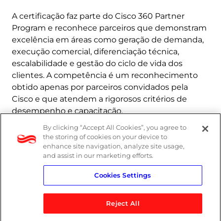
A certificação faz parte do Cisco 360 Partner
Program e reconhece parceiros que demonstram
excelência em áreas como geração de demanda,
execução comercial, diferenciação técnica,
escalabilidade e gestão do ciclo de vida dos
clientes. A competência é um reconhecimento
obtido apenas por parceiros convidados pela
Cisco e que atendem a rigorosos critérios de
desempenho e capacitação.
By clicking “Accept All Cookies”, you agree to
Saiba mais
the storing of cookies on your device to
enhance site navigation, analyze site usage,
and assist in our marketing efforts.
Cookies Settings
Reject All