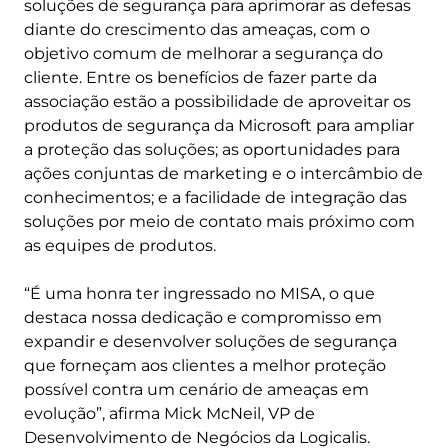
soluções de segurança para aprimorar as defesas
diante do crescimento das ameaças, com o
objetivo comum de melhorar a segurança do
cliente. Entre os benefícios de fazer parte da
associação estão a possibilidade de aproveitar os
produtos de segurança da Microsoft para ampliar
a proteção das soluções; as oportunidades para
ações conjuntas de marketing e o intercâmbio de
conhecimentos; e a facilidade de integração das
soluções por meio de contato mais próximo com
as equipes de produtos.
“É uma honra ter ingressado no MISA, o que
destaca nossa dedicação e compromisso em
expandir e desenvolver soluções de segurança
que forneçam aos clientes a melhor proteção
possível contra um cenário de ameaças em
evolução”, afirma Mick McNeil, VP de
Desenvolvimento de Negócios da Logicalis.