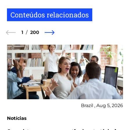
Conteúdos relacionados
1
200
Brazil , Aug 5, 2026
Notícias