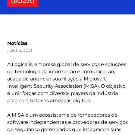
(MISA)
Notícias
, Out 5, 2021
A Logicalis, empresa global de serviços e soluções
de tecnologia da informação e comunicação,
acaba de anunciar sua filiação à Microsoft
Intelligent Security Association (MISA). O objetivo
é unir forças com diversos players da indústria
para combater as ameaças digitais.
A MISA é um ecossistema de fornecedores de
software independentes e provedores de serviços
de segurança gerenciados que integraram suas