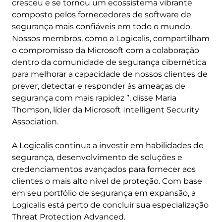
cresceu e se tornou um ecossistema vibrante
composto pelos fornecedores de software de
segurança mais confiáveis em todo o mundo.
Nossos membros, como a Logicalis, compartilham
o compromisso da Microsoft com a colaboração
dentro da comunidade de segurança cibernética
para melhorar a capacidade de nossos clientes de
prever, detectar e responder às ameaças de
segurança com mais rapidez ”, disse Maria
Thomson, líder da Microsoft Intelligent Security
Association.
A Logicalis continua a investir em habilidades de
segurança, desenvolvimento de soluções e
credenciamentos avançados para fornecer aos
clientes o mais alto nível de proteção. Com base
em seu portfólio de segurança em expansão, a
Logicalis está perto de concluir sua especialização
Threat Protection Advanced.