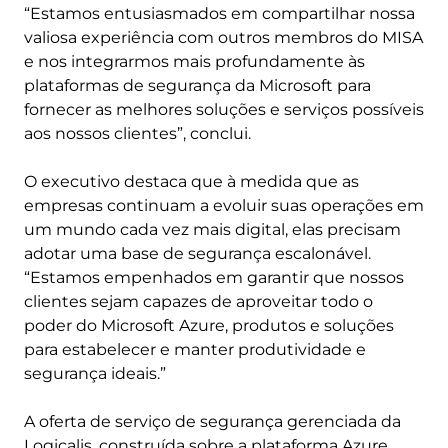
“Estamos entusiasmados em compartilhar nossa
valiosa experiência com outros membros do MISA
e nos integrarmos mais profundamente às
plataformas de segurança da Microsoft para
fornecer as melhores soluções e serviços possíveis
aos nossos clientes”, conclui.
O executivo destaca que à medida que as
empresas continuam a evoluir suas operações em
um mundo cada vez mais digital, elas precisam
adotar uma base de segurança escalonável.
“Estamos empenhados em garantir que nossos
clientes sejam capazes de aproveitar todo o
poder do Microsoft Azure, produtos e soluções
para estabelecer e manter produtividade e
segurança ideais.”
A oferta de serviço de segurança gerenciada da
Logicalis, construída sobre a plataforma Azure