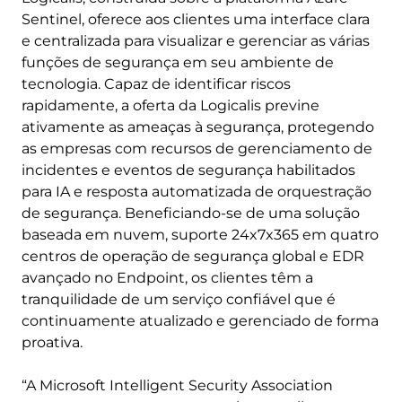
Sentinel, oferece aos clientes uma interface clara
e centralizada para visualizar e gerenciar as várias
funções de segurança em seu ambiente de
tecnologia. Capaz de identificar riscos
rapidamente, a oferta da Logicalis previne
ativamente as ameaças à segurança, protegendo
as empresas com recursos de gerenciamento de
incidentes e eventos de segurança habilitados
para IA e resposta automatizada de orquestração
de segurança. Beneficiando-se de uma solução
baseada em nuvem, suporte 24x7x365 em quatro
centros de operação de segurança global e EDR
avançado no Endpoint, os clientes têm a
tranquilidade de um serviço confiável que é
continuamente atualizado e gerenciado de forma
proativa.
“A Microsoft Intelligent Security Association