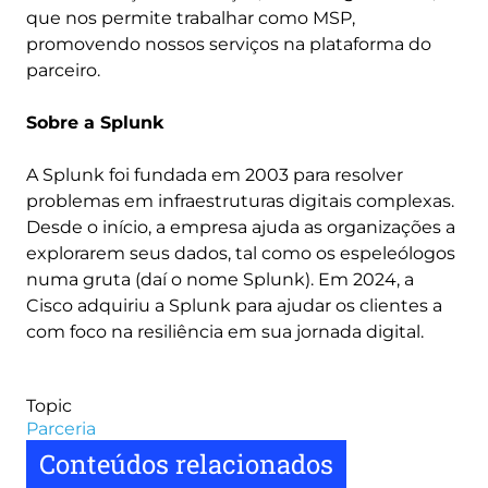
que nos permite trabalhar como MSP,
promovendo nossos serviços na plataforma do
parceiro.
Sobre a Splunk
A Splunk foi fundada em 2003 para resolver
problemas em infraestruturas digitais complexas.
Desde o início, a empresa ajuda as organizações a
explorarem seus dados, tal como os espeleólogos
numa gruta (daí o nome Splunk). Em 2024, a
Cisco adquiriu a Splunk para ajudar os clientes a
com foco na resiliência em sua jornada digital.
Topic
Parceria
Conteúdos relacionados