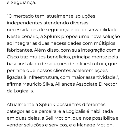
e Segurança.
“O mercado tem, atualmente, soluções
independentes atendendo diversas
necessidades de segurança e de observabilidade.
Neste cenário, a Splunk propõe uma nova solução
ao integrar as duas necessidades com múltiplos
fabricantes. Além disso, com sua integração com a
Cisco traz muitos benefícios, principalmente pela
base instalada de soluções de infraestrutura, que
permite que nossos clientes acelerem ações
ligadas à infraestrutura, com maior assertividade.”,
afirma Mauricio Silva, Alliances Associate Director
da Logicalis.
Atualmente a Splunk possui três diferentes
categorias de parceira, e a Logicalis é habilitada
em duas delas, a Sell Motion, que nos possibilita a
vender soluções e serviços, e a Manage Motion,