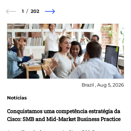
1
202
Brazil , Aug 5, 2026
Notícias
Conquistamos uma competência estratégia da
Cisco: SMB and Mid-Market Business Practice