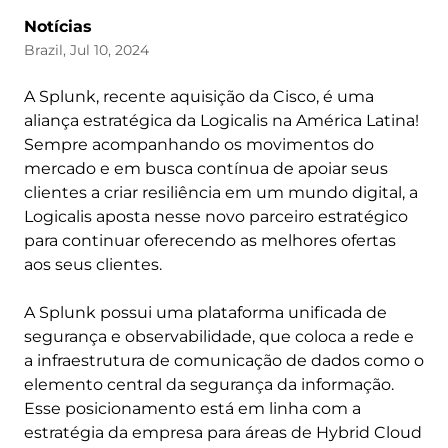
Notícias
Brazil, Jul 10, 2024
A Splunk, recente aquisição da Cisco, é uma
aliança estratégica da Logicalis na América Latina!
Sempre acompanhando os movimentos do
mercado e em busca contínua de apoiar seus
clientes a criar resiliência em um mundo digital, a
Logicalis aposta nesse novo parceiro estratégico
para continuar oferecendo as melhores ofertas
aos seus clientes.
A Splunk possui uma plataforma unificada de
segurança e observabilidade, que coloca a rede e
a infraestrutura de comunicação de dados como o
elemento central da segurança da informação.
Esse posicionamento está em linha com a
estratégia da empresa para áreas de Hybrid Cloud