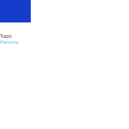
Topic
Parceria