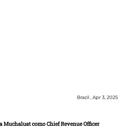
Brazil , Apr 3, 2025
ia Muchaluat como Chief Revenue Officer