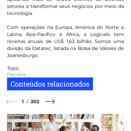
setores a transformar seus negócios por meio da
tecnologia.
Com operações na Europa, América do Norte e
Latina, Ásia-Pacífico e África, a Logicalis tem
receitas anuais de US$ 1,63 bilhão. Somos uma
divisão da Datatec, listada na Bolsa de Valores de
Joanesburgo.
Topic
Parceria
Conteúdos relacionados
1
202