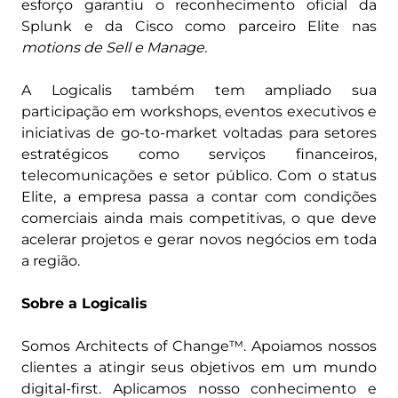
esforço garantiu o reconhecimento oficial da
Splunk e da Cisco como parceiro Elite nas
motions de Sell e Manage.
A Logicalis também tem ampliado sua
participação em workshops, eventos executivos e
iniciativas de go-to-market voltadas para setores
estratégicos como serviços financeiros,
telecomunicações e setor público. Com o status
Elite, a empresa passa a contar com condições
comerciais ainda mais competitivas, o que deve
acelerar projetos e gerar novos negócios em toda
a região.
Sobre a Logicalis
Somos Architects of Change™. Apoiamos nossos
clientes a atingir seus objetivos em um mundo
digital-first. Aplicamos nosso conhecimento e