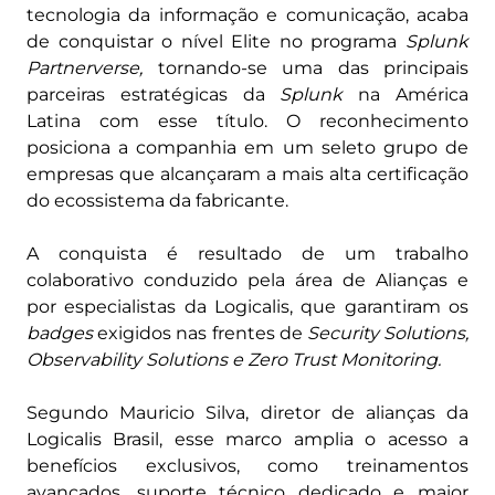
tecnologia da informação e comunicação, acaba
de conquistar o nível Elite no programa
Splunk
Partnerverse,
tornando-se uma das principais
parceiras estratégicas da
Splunk
na América
Latina com esse título. O reconhecimento
posiciona a companhia em um seleto grupo de
empresas que alcançaram a mais alta certificação
do ecossistema da fabricante.
A conquista é resultado de um trabalho
colaborativo conduzido pela área de Alianças e
por especialistas da Logicalis, que garantiram os
badges
exigidos nas frentes de
Security Solutions,
Observability Solutions e Zero Trust Monitoring.
Segundo Mauricio Silva, diretor de alianças da
Logicalis Brasil, esse marco amplia o acesso a
benefícios exclusivos, como treinamentos
avançados, suporte técnico dedicado e maior