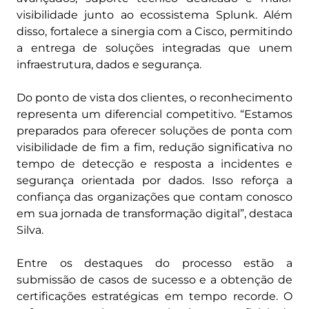
visibilidade junto ao ecossistema Splunk. Além
disso, fortalece a sinergia com a Cisco, permitindo
a entrega de soluções integradas que unem
infraestrutura, dados e segurança.
Do ponto de vista dos clientes, o reconhecimento
representa um diferencial competitivo. “Estamos
preparados para oferecer soluções de ponta com
visibilidade de fim a fim, redução significativa no
tempo de detecção e resposta a incidentes e
segurança orientada por dados. Isso reforça a
confiança das organizações que contam conosco
em sua jornada de transformação digital”, destaca
Silva.
Entre os destaques do processo estão a
submissão de casos de sucesso e a obtenção de
certificações estratégicas em tempo recorde. O