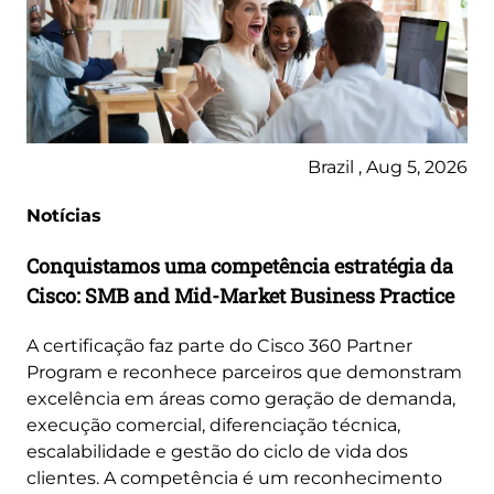
Brazil , Aug 5, 2026
Notícias
Conquistamos uma competência estratégia da
Cisco: SMB and Mid-Market Business Practice
A certificação faz parte do Cisco 360 Partner
Program e reconhece parceiros que demonstram
excelência em áreas como geração de demanda,
execução comercial, diferenciação técnica,
escalabilidade e gestão do ciclo de vida dos
clientes. A competência é um reconhecimento