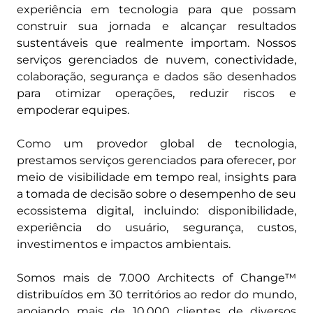
experiência em tecnologia para que possam
construir sua jornada e alcançar resultados
sustentáveis que realmente importam. Nossos
serviços gerenciados de nuvem, conectividade,
colaboração, segurança e dados são desenhados
para otimizar operações, reduzir riscos e
empoderar equipes.
Como um provedor global de tecnologia,
prestamos serviços gerenciados para oferecer, por
meio de visibilidade em tempo real, insights para
a tomada de decisão sobre o desempenho de seu
ecossistema digital, incluindo: disponibilidade,
experiência do usuário, segurança, custos,
investimentos e impactos ambientais.
Somos mais de 7.000 Architects of Change™
distribuídos em 30 territórios ao redor do mundo,
apoiando mais de 10.000 clientes de diversos