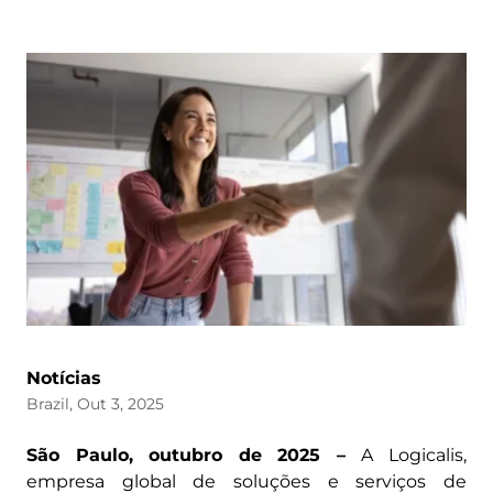
Notícias
Brazil, Out 3, 2025
São Paulo, outubro de 2025 –
A Logicalis,
empresa global de soluções e serviços de