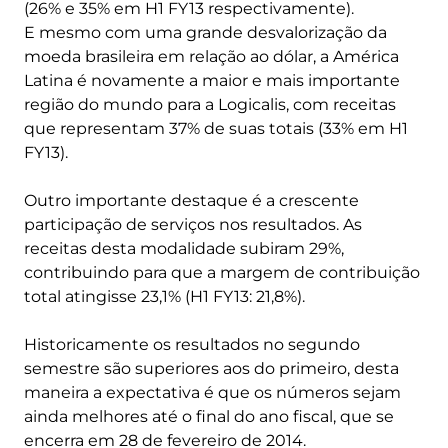
(26% e 35% em H1 FY13 respectivamente).
E mesmo com uma grande desvalorização da
moeda brasileira em relação ao dólar, a América
Latina é novamente a maior e mais importante
região do mundo para a Logicalis, com receitas
que representam 37% de suas totais (33% em H1
FY13).
Outro importante destaque é a crescente
participação de serviços nos resultados. As
receitas desta modalidade subiram 29%,
contribuindo para que a margem de contribuição
total atingisse 23,1% (H1 FY13: 21,8%).
Historicamente os resultados no segundo
semestre são superiores aos do primeiro, desta
maneira a expectativa é que os números sejam
ainda melhores até o final do ano fiscal, que se
encerra em 28 de fevereiro de 2014.