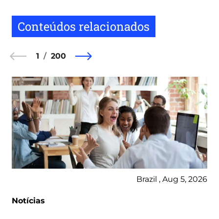
Conteúdos relacionados
1
200
Brazil , Aug 5, 2026
Notícias