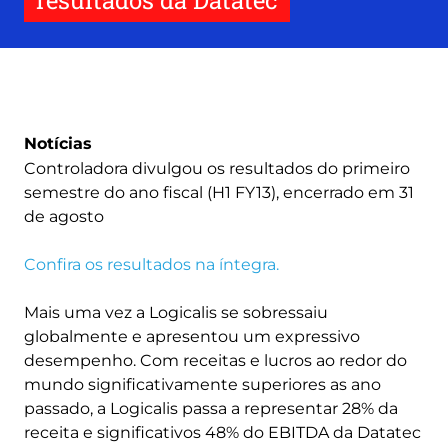
resultados da Datatec
Notícias
Controladora divulgou os resultados do primeiro
semestre do ano fiscal (H1 FY13), encerrado em 31
de agosto
Confira os resultados na íntegra.
Mais uma vez a Logicalis se sobressaiu
globalmente e apresentou um expressivo
desempenho. Com receitas e lucros ao redor do
mundo significativamente superiores as ano
passado, a Logicalis passa a representar 28% da
receita e significativos 48% do EBITDA da Datatec