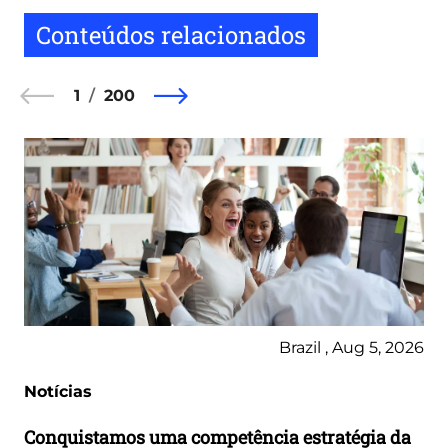
Conteúdos relacionados
1
200
Brazil , Aug 5, 2026
Notícias
Conquistamos uma competência estratégia da