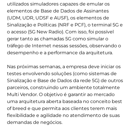
utilizados simuladores capazes de emular os
elementos de Base de Dados de Assinantes
(UDM, UDR, UDSF e AUSF), os elementos de
Sinalização e Políticas (NRF e PCF), o terminal 5G e
o acesso (5G New Radio). Com isso, foi possível
gerar tanto as chamadas 5G como simular o
tráfego de Internet nessas sessões, observando o
desempenho e a performance da arquitetura.
Nas próximas semanas, a empresa deve iniciar os
testes envolvendo soluções (como sistemas de
Sinalização e Base de Dados da rede 5G) de outros
parceiros, construindo um ambiente totalmente
Multi Vendor. O objetivo é garantir ao mercado
uma arquitetura aberta baseada no conceito best
of breed e que permita aos clientes terem mais
flexibilidade e agilidade no atendimento de suas
demandas de negócios.