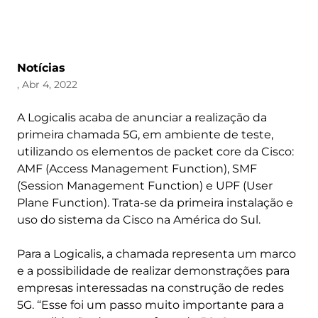
Notícias
, Abr 4, 2022
A Logicalis acaba de anunciar a realização da
primeira chamada 5G, em ambiente de teste,
utilizando os elementos de packet core da Cisco:
AMF (Access Management Function), SMF
(Session Management Function) e UPF (User
Plane Function). Trata-se da primeira instalação e
uso do sistema da Cisco na América do Sul.
Para a Logicalis, a chamada representa um marco
e a possibilidade de realizar demonstrações para
empresas interessadas na construção de redes
5G. “Esse foi um passo muito importante para a