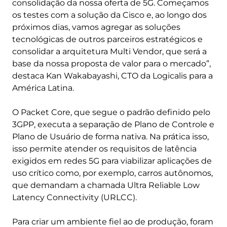
consolidação da nossa oferta de 5G. Começamos
os testes com a solução da Cisco e, ao longo dos
próximos dias, vamos agregar as soluções
tecnológicas de outros parceiros estratégicos e
consolidar a arquitetura Multi Vendor, que será a
base da nossa proposta de valor para o mercado”,
destaca Kan Wakabayashi, CTO da Logicalis para a
América Latina.
O Packet Core, que segue o padrão definido pelo
3GPP, executa a separação de Plano de Controle e
Plano de Usuário de forma nativa. Na prática isso,
isso permite atender os requisitos de latência
exigidos em redes 5G para viabilizar aplicações de
uso crítico como, por exemplo, carros autônomos,
que demandam a chamada Ultra Reliable Low
Latency Connectivity (URLCC).
Para criar um ambiente fiel ao de produção, foram