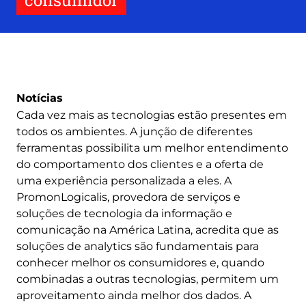
consumidor
Notícias
Cada vez mais as tecnologias estão presentes em
todos os ambientes. A junção de diferentes
ferramentas possibilita um melhor entendimento
do comportamento dos clientes e a oferta de
uma experiência personalizada a eles. A
PromonLogicalis, provedora de serviços e
soluções de tecnologia da informação e
comunicação na América Latina, acredita que as
soluções de analytics são fundamentais para
conhecer melhor os consumidores e, quando
combinadas a outras tecnologias, permitem um
aproveitamento ainda melhor dos dados. A