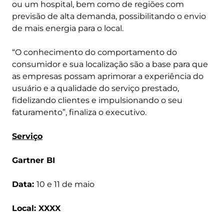
ou um hospital, bem como de regiões com
previsão de alta demanda, possibilitando o envio
de mais energia para o local.
“O conhecimento do comportamento do
consumidor e sua localização são a base para que
as empresas possam aprimorar a experiência do
usuário e a qualidade do serviço prestado,
fidelizando clientes e impulsionando o seu
faturamento”, finaliza o executivo.
Serviço
Gartner BI
Data:
10 e 11 de maio
Local: XXXX