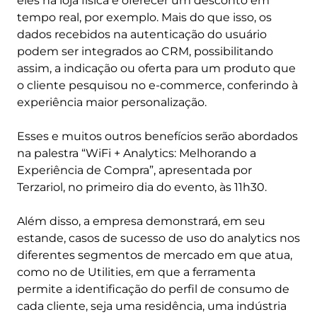
eles na loja física e oferecer um desconto em
tempo real, por exemplo. Mais do que isso, os
dados recebidos na autenticação do usuário
podem ser integrados ao CRM, possibilitando
assim, a indicação ou oferta para um produto que
o cliente pesquisou no e-commerce, conferindo à
experiência maior personalização.
Esses e muitos outros benefícios serão abordados
na palestra “WiFi + Analytics: Melhorando a
Experiência de Compra”, apresentada por
Terzariol, no primeiro dia do evento, às 11h30.
Além disso, a empresa demonstrará, em seu
estande, casos de sucesso de uso do analytics nos
diferentes segmentos de mercado em que atua,
como no de Utilities, em que a ferramenta
permite a identificação do perfil de consumo de
cada cliente, seja uma residência, uma indústria