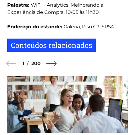
Palestra:
WiFi + Analytics: Melhorando a
Experiência de Compra, 10/05 às 11h30
Endereço do estande:
Galeria, Piso C3, SPS4
Conteúdos relacionados
1
200