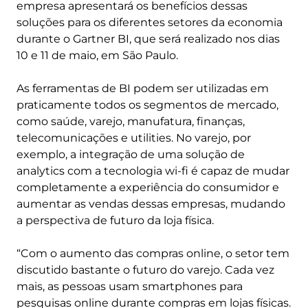
empresa apresentará os benefícios dessas
soluções para os diferentes setores da economia
durante o Gartner BI, que será realizado nos dias
10 e 11 de maio, em São Paulo.
As ferramentas de BI podem ser utilizadas em
praticamente todos os segmentos de mercado,
como saúde, varejo, manufatura, finanças,
telecomunicações e utilities. No varejo, por
exemplo, a integração de uma solução de
analytics com a tecnologia wi-fi é capaz de mudar
completamente a experiência do consumidor e
aumentar as vendas dessas empresas, mudando
a perspectiva de futuro da loja física.
“Com o aumento das compras online, o setor tem
discutido bastante o futuro do varejo. Cada vez
mais, as pessoas usam smartphones para
pesquisas online durante compras em lojas físicas.