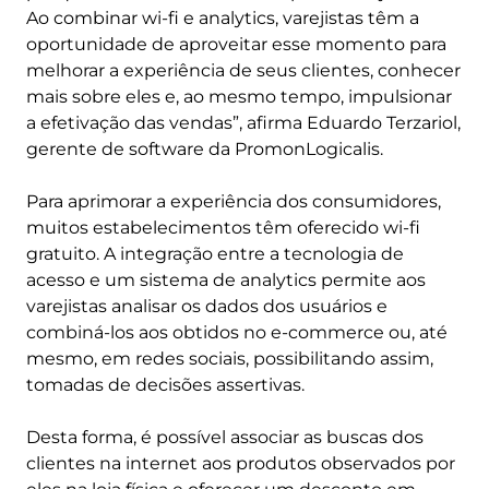
Ao combinar wi-fi e analytics, varejistas têm a
oportunidade de aproveitar esse momento para
melhorar a experiência de seus clientes, conhecer
mais sobre eles e, ao mesmo tempo, impulsionar
a efetivação das vendas”, afirma Eduardo Terzariol,
gerente de software da PromonLogicalis.
Para aprimorar a experiência dos consumidores,
muitos estabelecimentos têm oferecido wi-fi
gratuito. A integração entre a tecnologia de
acesso e um sistema de analytics permite aos
varejistas analisar os dados dos usuários e
combiná-los aos obtidos no e-commerce ou, até
mesmo, em redes sociais, possibilitando assim,
tomadas de decisões assertivas.
Desta forma, é possível associar as buscas dos
clientes na internet aos produtos observados por