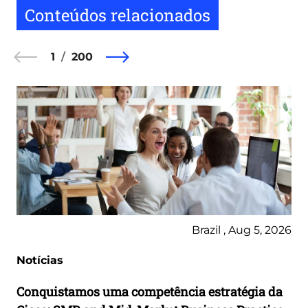
Conteúdos relacionados
1
200
Brazil , Aug 5, 2026
Notícias
Conquistamos uma competência estratégia da