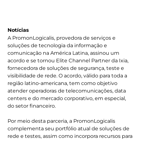
Notícias
A PromonLogicalis, provedora de serviços e
soluções de tecnologia da informação e
comunicação na América Latina, assinou um
acordo e se tornou Elite Channel Partner da Ixia,
fornecedora de soluções de segurança, teste e
visibilidade de rede. O acordo, válido para toda a
região latino-americana, tem como objetivo
atender operadoras de telecomunicações, data
centers e do mercado corporativo, em especial,
do setor financeiro.
Por meio desta parceria, a PromonLogicalis
complementa seu portfólio atual de soluções de
rede e testes, assim como incorpora recursos para