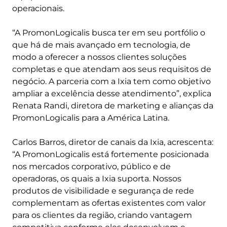
operacionais.
“A PromonLogicalis busca ter em seu portfólio o
que há de mais avançado em tecnologia, de
modo a oferecer a nossos clientes soluções
completas e que atendam aos seus requisitos de
negócio. A parceria com a Ixia tem como objetivo
ampliar a excelência desse atendimento”, explica
Renata Randi, diretora de marketing e alianças da
PromonLogicalis para a América Latina.
Carlos Barros, diretor de canais da Ixia, acrescenta:
“A PromonLogicalis está fortemente posicionada
nos mercados corporativo, público e de
operadoras, os quais a Ixia suporta. Nossos
produtos de visibilidade e segurança de rede
complementam as ofertas existentes com valor
para os clientes da região, criando vantagem