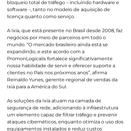
bloqueio total de tráfego – incluindo hardware e
software –, tanto no modelo de aquisição de
licença quanto como serviço.
A Ixia, que está presente no Brasil desde 2008, faz
negócios por meio de parceiros em todo o
mundo. “O mercado brasileiro ainda está se
expandindo, e este acordo com a
PromonLogicalis fortalece significativamente
nossa habilidade de servir e oferecer suporte a
clientes no País nos próximos anos”, afirma
Reinaldo Yunes, gerente-regional de vendas da
Ixia para a América do Sul.
As soluções da Ixia atuam na camada de
segurança de rede, adicionando à infraestrutura
um elemento capaz de filtrar tráfego e prevenir
ataques cibernéticos, enquanto otimiza o uso dos
equipamentos instalados e reduz custos