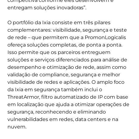
competitiva conforme eles desenvolvem e
entregam soluções inovadoras”.
O portfólio da Ixia consiste em três pilares
complementares: visibilidade, segurança e teste
de rede – que permitem que a PromonLogicalis
ofereça soluções completas, de ponta a ponta.
Isso permite que os parceiros entreguem
soluções e serviços diferenciados para análise de
desempenho e otimização de rede, assim como
validação de compliance, segurança e melhor
visibilidade de redes e aplicações. O amplo foco
da Ixia em segurança também inclui o
ThreatArmor, filtro automatizado de IP com base
em localização que ajuda a otimizar operações de
segurança, reconhecendo e eliminando
vulnerabilidades em redes, data centers e na
nuvem.