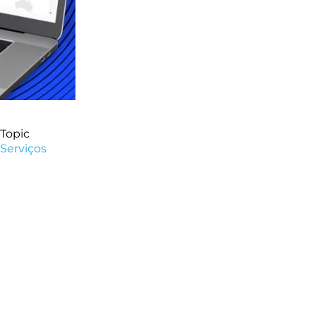
Topic
Serviços