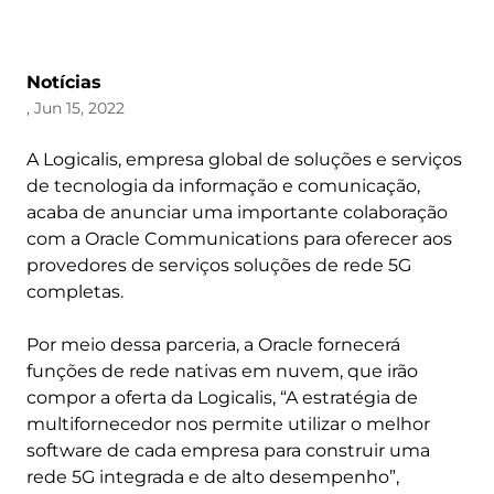
Notícias
, Jun 15, 2022
A Logicalis, empresa global de soluções e serviços
de tecnologia da informação e comunicação,
acaba de anunciar uma importante colaboração
com a Oracle Communications para oferecer aos
provedores de serviços soluções de rede 5G
completas.
Por meio dessa parceria, a Oracle fornecerá
funções de rede nativas em nuvem, que irão
compor a oferta da Logicalis, “A estratégia de
multifornecedor nos permite utilizar o melhor
software de cada empresa para construir uma
rede 5G integrada e de alto desempenho”,