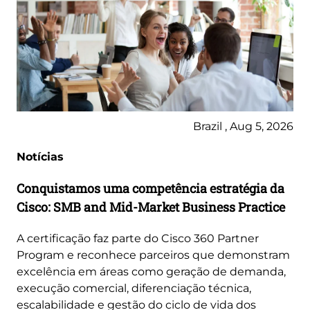
Brazil , Aug 5, 2026
Notícias
Conquistamos uma competência estratégia da
Cisco: SMB and Mid-Market Business Practice
A certificação faz parte do Cisco 360 Partner
Program e reconhece parceiros que demonstram
excelência em áreas como geração de demanda,
execução comercial, diferenciação técnica,
escalabilidade e gestão do ciclo de vida dos