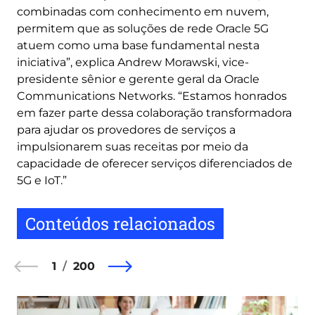
combinadas com conhecimento em nuvem,
permitem que as soluções de rede Oracle 5G
atuem como uma base fundamental nesta
iniciativa”, explica Andrew Morawski, vice-
presidente sênior e gerente geral da Oracle
Communications Networks. “Estamos honrados
em fazer parte dessa colaboração transformadora
para ajudar os provedores de serviços a
impulsionarem suas receitas por meio da
capacidade de oferecer serviços diferenciados de
5G e IoT.”
Conteúdos relacionados
1
200