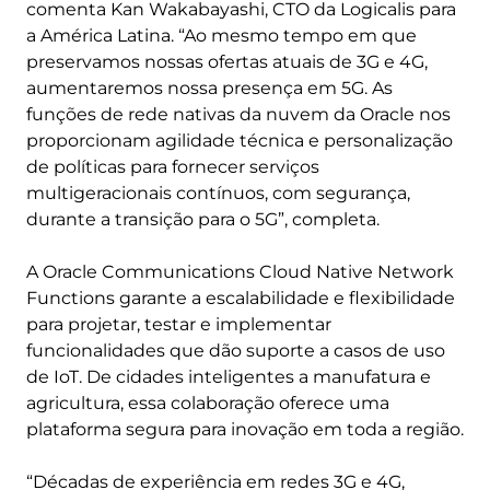
comenta Kan Wakabayashi, CTO da Logicalis para
a América Latina. “Ao mesmo tempo em que
preservamos nossas ofertas atuais de 3G e 4G,
aumentaremos nossa presença em 5G. As
funções de rede nativas da nuvem da Oracle nos
proporcionam agilidade técnica e personalização
de políticas para fornecer serviços
multigeracionais contínuos, com segurança,
durante a transição para o 5G”, completa.
A Oracle Communications Cloud Native Network
Functions garante a escalabilidade e flexibilidade
para projetar, testar e implementar
funcionalidades que dão suporte a casos de uso
de IoT. De cidades inteligentes a manufatura e
agricultura, essa colaboração oferece uma
plataforma segura para inovação em toda a região.
“Décadas de experiência em redes 3G e 4G,