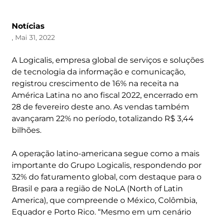
Notícias
, Mai 31, 2022
A Logicalis, empresa global de serviços e soluções
de tecnologia da informação e comunicação,
registrou crescimento de 16% na receita na
América Latina no ano fiscal 2022, encerrado em
28 de fevereiro deste ano. As vendas também
avançaram 22% no período, totalizando R$ 3,44
bilhões.
A operação latino-americana segue como a mais
importante do Grupo Logicalis, respondendo por
32% do faturamento global, com destaque para o
Brasil e para a região de NoLA (North of Latin
America), que compreende o México, Colômbia,
Equador e Porto Rico. “Mesmo em um cenário