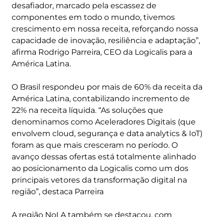
desafiador, marcado pela escassez de
componentes em todo o mundo, tivemos
crescimento em nossa receita, reforçando nossa
capacidade de inovação, resiliência e adaptação”,
afirma Rodrigo Parreira, CEO da Logicalis para a
América Latina.
O Brasil respondeu por mais de 60% da receita da
América Latina, contabilizando incremento de
22% na receita líquida. “As soluções que
denominamos como Aceleradores Digitais (que
envolvem cloud, segurança e data analytics & IoT)
foram as que mais cresceram no período. O
avanço dessas ofertas está totalmente alinhado
ao posicionamento da Logicalis como um dos
principais vetores da transformação digital na
região”, destaca Parreira
A região NoLA também se destacou, com