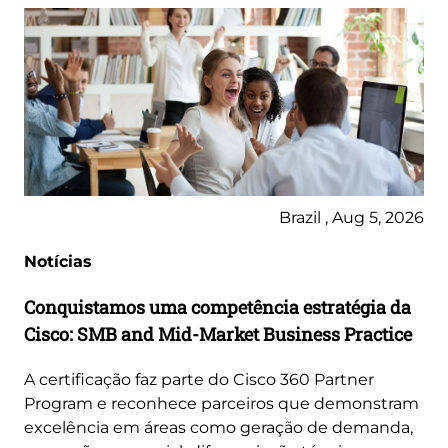
Brazil , Aug 5, 2026
Notícias
Conquistamos uma competência estratégia da
Cisco: SMB and Mid-Market Business Practice
A certificação faz parte do Cisco 360 Partner
Program e reconhece parceiros que demonstram
excelência em áreas como geração de demanda,