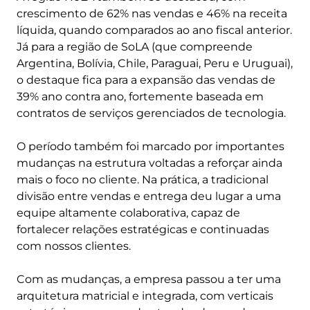
crescimento de 62% nas vendas e 46% na receita
líquida, quando comparados ao ano fiscal anterior.
Já para a região de SoLA (que compreende
Argentina, Bolívia, Chile, Paraguai, Peru e Uruguai),
o destaque fica para a expansão das vendas de
39% ano contra ano, fortemente baseada em
contratos de serviços gerenciados de tecnologia.
O período também foi marcado por importantes
mudanças na estrutura voltadas a reforçar ainda
mais o foco no cliente. Na prática, a tradicional
divisão entre vendas e entrega deu lugar a uma
equipe altamente colaborativa, capaz de
fortalecer relações estratégicas e continuadas
com nossos clientes.
Com as mudanças, a empresa passou a ter uma
arquitetura matricial e integrada, com verticais