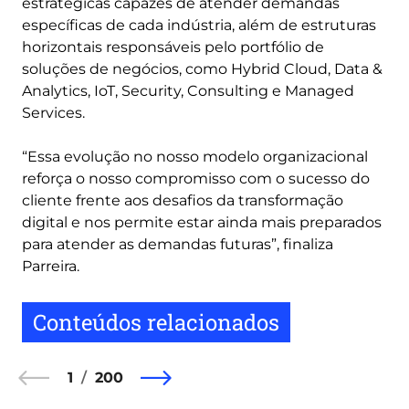
estratégicas capazes de atender demandas
específicas de cada indústria, além de estruturas
horizontais responsáveis pelo portfólio de
soluções de negócios, como Hybrid Cloud, Data &
Analytics, IoT, Security, Consulting e Managed
Services.
“Essa evolução no nosso modelo organizacional
reforça o nosso compromisso com o sucesso do
cliente frente aos desafios da transformação
digital e nos permite estar ainda mais preparados
para atender as demandas futuras”, finaliza
Parreira.
Conteúdos relacionados
1
200