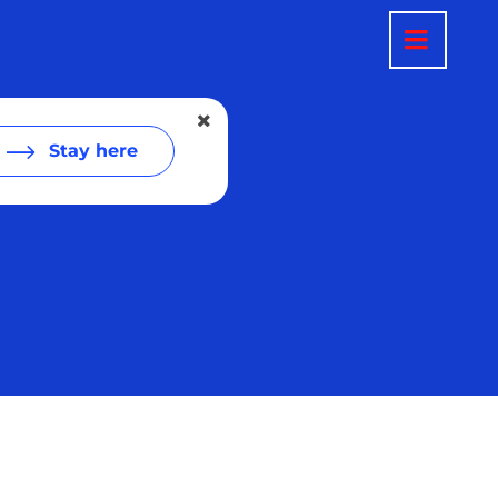
Stay here