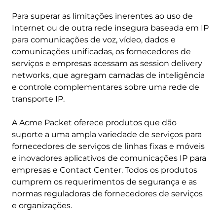
Para superar as limitações inerentes ao uso de
Internet ou de outra rede insegura baseada em IP
para comunicações de voz, vídeo, dados e
comunicações unificadas, os fornecedores de
serviços e empresas acessam as session delivery
networks, que agregam camadas de inteligência
e controle complementares sobre uma rede de
transporte IP.
A Acme Packet oferece produtos que dão
suporte a uma ampla variedade de serviços para
fornecedores de serviços de linhas fixas e móveis
e inovadores aplicativos de comunicações IP para
empresas e Contact Center. Todos os produtos
cumprem os requerimentos de segurança e as
normas reguladoras de fornecedores de serviços
e organizações.