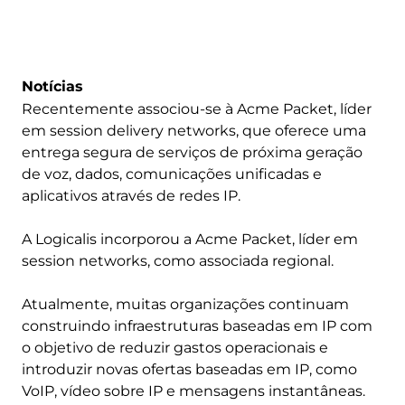
Notícias
Recentemente associou-se à Acme Packet, líder
em session delivery networks, que oferece uma
entrega segura de serviços de próxima geração
de voz, dados, comunicações unificadas e
aplicativos através de redes IP.
A Logicalis incorporou a Acme Packet, líder em
session networks, como associada regional.
Atualmente, muitas organizações continuam
construindo infraestruturas baseadas em IP com
o objetivo de reduzir gastos operacionais e
introduzir novas ofertas baseadas em IP, como
VoIP, vídeo sobre IP e mensagens instantâneas.