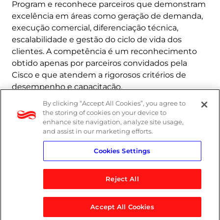
Program e reconhece parceiros que demonstram
excelência em áreas como geração de demanda,
execução comercial, diferenciação técnica,
escalabilidade e gestão do ciclo de vida dos
clientes. A competência é um reconhecimento
obtido apenas por parceiros convidados pela
Cisco e que atendem a rigorosos critérios de
desempenho e capacitação.
By clicking “Accept All Cookies”, you agree to
Saiba mais
the storing of cookies on your device to
enhance site navigation, analyze site usage,
and assist in our marketing efforts.
Cookies Settings
Reject All
Accept All Cookies
© 2026 Logicalis Group