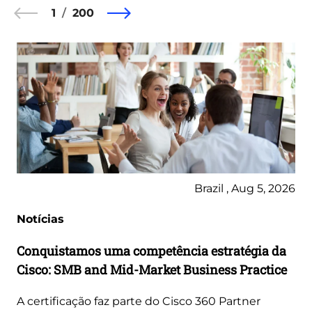
1
200
Brazil , Aug 5, 2026
Notícias
Conquistamos uma competência estratégia da
Cisco: SMB and Mid-Market Business Practice
A certificação faz parte do Cisco 360 Partner