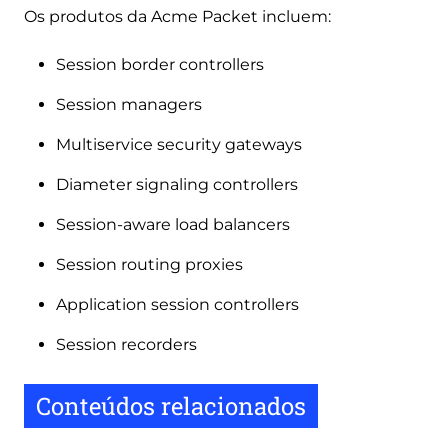
Os produtos da Acme Packet incluem:
Session border controllers
Session managers
Multiservice security gateways
Diameter signaling controllers
Session-aware load balancers
Session routing proxies
Application session controllers
Session recorders
Conteúdos relacionados